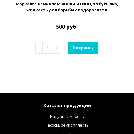
Маркопул Кемиклс М04 АЛЬГИТИНН, 1л бутылка,
жидкость для борьбы с водорослями
500 руб.
−
+
В корзину
Каталог продукции
Надувная мебель
Насосы, ремкомплекты
СПА