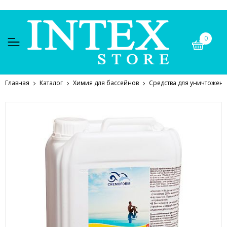
0
Главная
Каталог
Химия для бассейнов
Средства для уничтожен