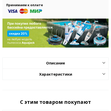
Принимаем к оплате
Описание
Характеристики
С этим товаром покупают