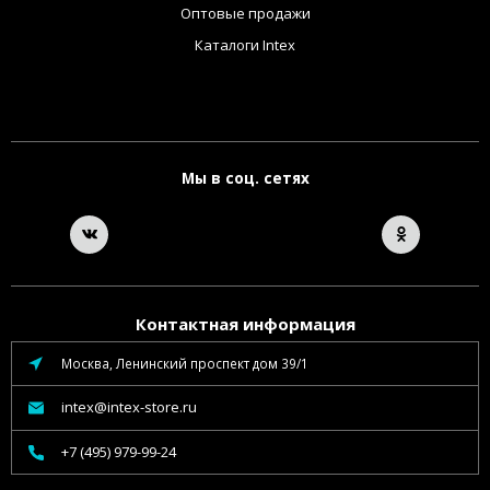
Оптовые продажи
Каталоги Intex
Мы в соц. сетях
Контактная информация
Москва, Ленинский проспект дом 39/1
intex@intex-store.ru
+7 (495) 979-99-24