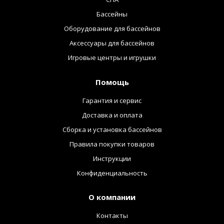
Бассейны
Оборудование для бассейнов
Аксессуары для бассейнов
Игровые центры и игрушки
Помощь
Гарантия и сервис
Доставка и оплата
Сборка и установка бассейнов
Правила покупки товаров
Инструкции
Конфиденциальность
О компании
Контакты