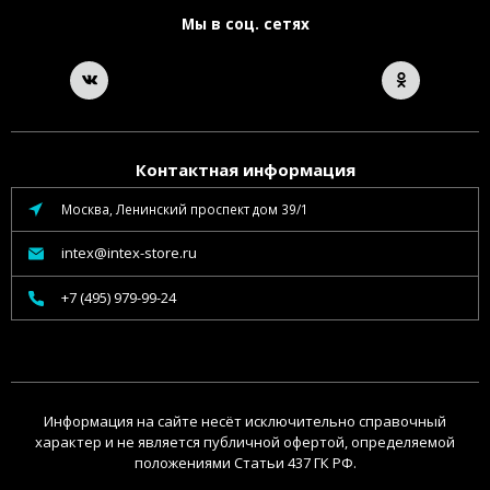
Мы в соц. сетях
Контактная информация
Москва, Ленинский проспект дом 39/1
intex@intex-store.ru
+7 (495) 979-99-24
Информация на сайте несёт исключительно справочный
характер и не является публичной офертой, определяемой
положениями Статьи 437 ГК РФ.