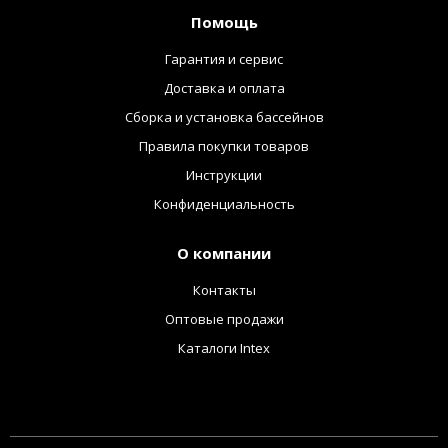
Помощь
Гарантия и сервис
Доставка и оплата
Сборка и установка бассейнов
Правила покупки товаров
Инструкции
Конфиденциальность
О компании
Контакты
Оптовые продажи
Каталоги Intex