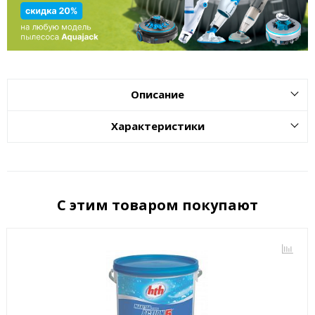
Описание
Характеристики
С этим товаром покупают