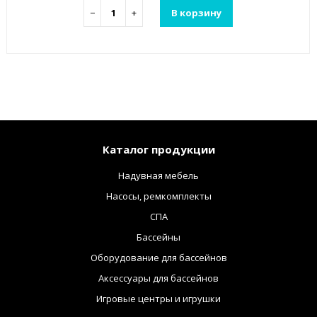
−
+
В корзину
Каталог продукции
Надувная мебель
Насосы, ремкомплекты
СПА
Бассейны
Оборудование для бассейнов
Аксессуары для бассейнов
Игровые центры и игрушки