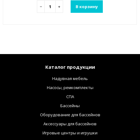
−
+
В корзину
Каталог продукции
Надувная мебель
Насосы, ремкомплекты
СПА
Бассейны
Оборудование для бассейнов
Аксессуары для бассейнов
Игровые центры и игрушки