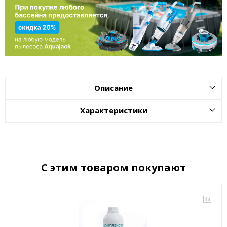
Описание
Характеристики
С этим товаром покупают