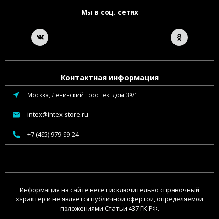
Мы в соц. сетях
Контактная информация
Москва, Ленинский проспект дом 39/1
intex@intex-store.ru
+7 (495) 979-99-24
Информация на сайте несёт исключительно справочный
характер и не является публичной офертой, определяемой
положениями Статьи 437 ГК РФ.