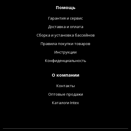
Помощь
Гарантия и сервис
Доставка и оплата
Сборка и установка бассейнов
Правила покупки товаров
Инструкции
Конфиденциальность
О компании
Контакты
Оптовые продажи
Каталоги Intex