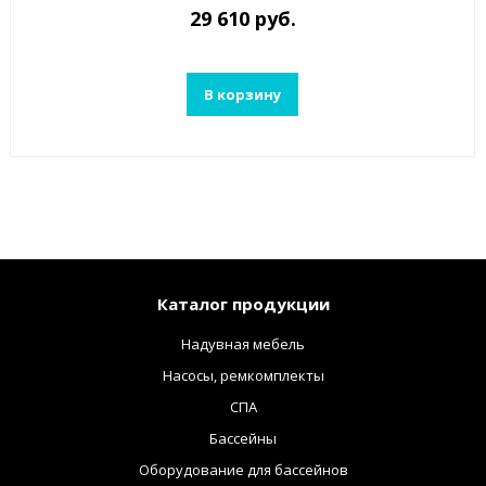
29 610 руб.
В корзину
Каталог продукции
Надувная мебель
Насосы, ремкомплекты
СПА
Бассейны
Оборудование для бассейнов