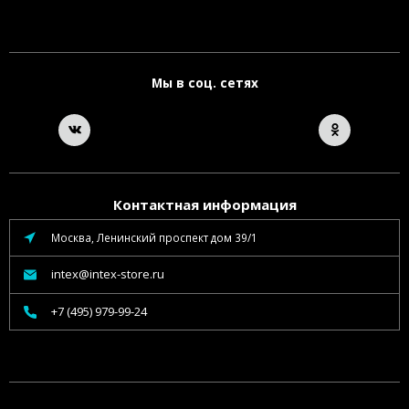
Мы в соц. сетях
Контактная информация
Москва, Ленинский проспект дом 39/1
intex@intex-store.ru
+7 (495) 979-99-24