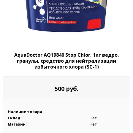
AquaDoctor AQ19840 Stop Chlor, 1кг ведро,
гранулы, средство для нейтрализации
избыточного хлора (SC-1)
500 руб.
Наличие товара
Склад:
Нет
Магазин:
Нет