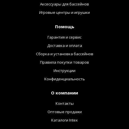
Аксессуары для бассейнов
Игровые центры и игрушки
Помощь
Гарантия и сервис
Доставка и оплата
Сборка и установка бассейнов
Правила покупки товаров
Инструкции
Конфиденциальность
О компании
Контакты
Оптовые продажи
Каталоги Intex