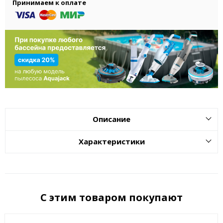
Принимаем к оплате
Описание
Характеристики
С этим товаром покупают