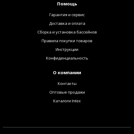
Помощь
Гарантия и сервис
Доставка и оплата
Сборка и установка бассейнов
Правила покупки товаров
Инструкции
Конфиденциальность
О компании
Контакты
Оптовые продажи
Каталоги Intex