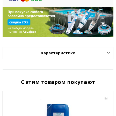
Характеристики
С этим товаром покупают