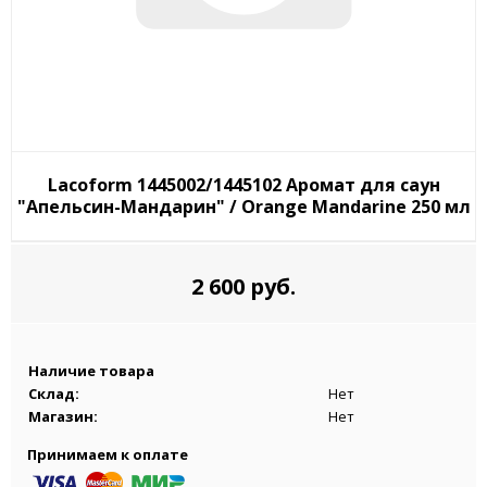
Lacoform 1445002/1445102 Аромат для саун
"Апельсин-Мандарин" / Orange Mandarine 250 мл
2 600 руб.
Наличие товара
Склад:
Нет
Магазин:
Нет
Принимаем к оплате