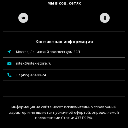
Мы в соц. сетях
Контактная информация
Москва, Ленинский проспект дом 39/1
intex@intex-store.ru
+7 (495) 979-99-24
Информация на сайте несёт исключительно справочный
характер и не является публичной офертой, определяемой
положениями Статьи 437 ГК РФ.