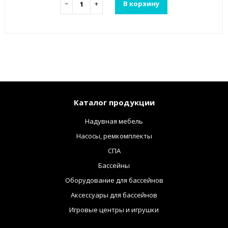
−
+
В корзину
Каталог продукции
Надувная мебель
Насосы, ремкомплекты
СПА
Бассейны
Оборудование для бассейнов
Аксессуары для бассейнов
Игровые центры и игрушки