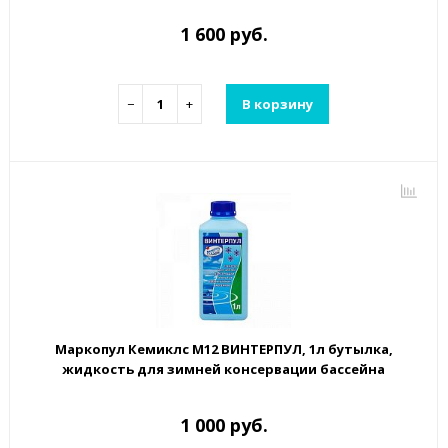
1 600 руб.
−
+
В корзину
Маркопул Кемиклс М12 ВИНТЕРПУЛ, 1л бутылка,
жидкость для зимней консервации бассейна
1 000 руб.