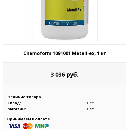
Chemoform 1091001 Metall-ex, 1 кг
3 036 руб.
Наличие товара
Склад:
Нет
Магазин:
Нет
Принимаем к оплате