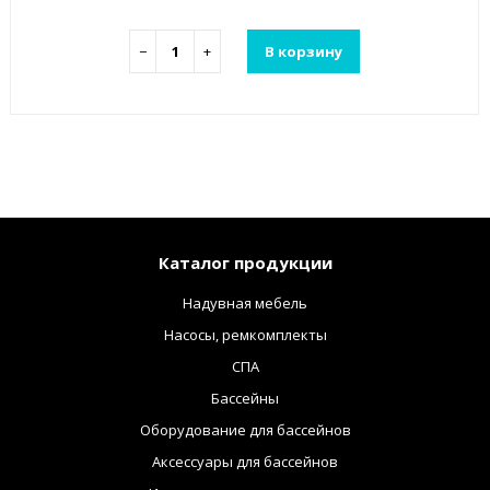
−
+
В корзину
Каталог продукции
Надувная мебель
Насосы, ремкомплекты
СПА
Бассейны
Оборудование для бассейнов
Аксессуары для бассейнов