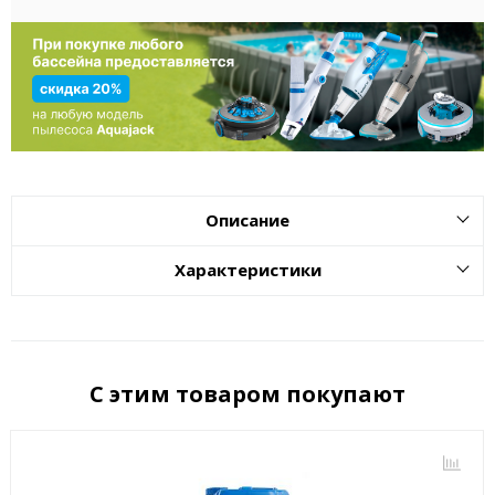
Описание
Характеристики
С этим товаром покупают