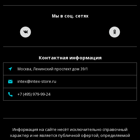
Мы в соц. сетях
Контактная информация
Москва, Ленинский проспект дом 39/1
intex@intex-store.ru
+7 (495) 979-99-24
Информация на сайте несёт исключительно справочный
характер и не является публичной офертой, определяемой