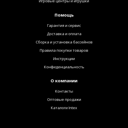
Игровые центры и игрушки
Помощь
Гарантия и сервис
Доставка и оплата
Сборка и установка бассейнов
Правила покупки товаров
Инструкции
Конфиденциальность
О компании
Контакты
Оптовые продажи
Каталоги Intex