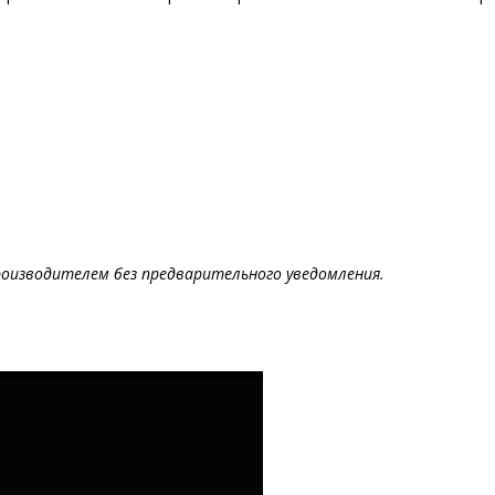
оизводителем без предварительного уведомления.