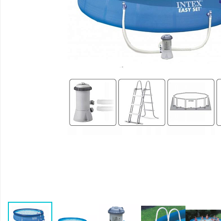
Воздушные насосы
Р