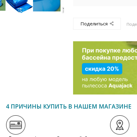
Поделиться
Поде
4 ПРИЧИНЫ КУПИТЬ В НАШЕМ МАГАЗИНЕ