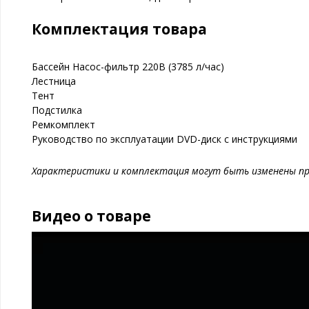
Комплектация товара
Бассейн Насос-фильтр 220В (3785 л/час)
Лестница
Тент
Подстилка
Ремкомплект
Руководство по эксплуатации DVD-диск с инструкциями
Характеристики и комплектация могут быть изменены пр
Видео о товаре