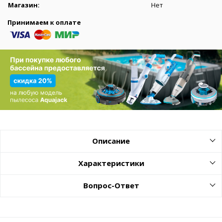
Магазин:
Нет
Принимаем к оплате
Описание
Характеристики
Вопрос-Ответ