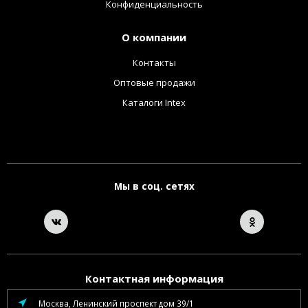
Конфиденциальность
О компании
Контакты
Оптовые продажи
Каталоги Intex
Мы в соц. сетях
Контактная информация
Москва, Ленинский проспект дом 39/1