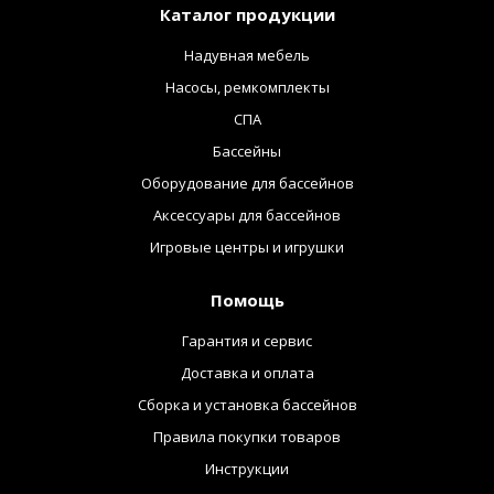
Каталог продукции
Надувная мебель
Насосы, ремкомплекты
СПА
Бассейны
Оборудование для бассейнов
Аксессуары для бассейнов
Игровые центры и игрушки
Помощь
Гарантия и сервис
Доставка и оплата
Сборка и установка бассейнов
Правила покупки товаров
Инструкции