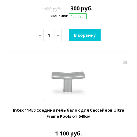
300 руб.
400 руб.
Экономия:
100 руб.
−
+
В корзину
Intex 11450 Соединитель балок для бассейнов Ultra
Frame Pools от 549см
1 100 руб.