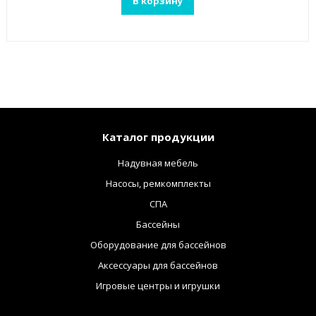
В корзину
Каталог продукции
Надувная мебель
Насосы, ремкомплекты
СПА
Бассейны
Оборудование для бассейнов
Аксессуары для бассейнов
Игровые центры и игрушки