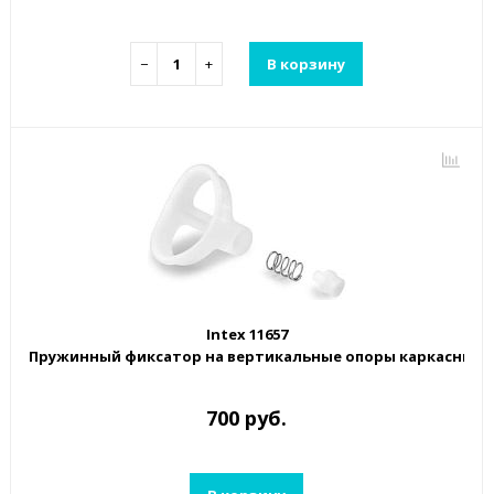
−
+
В корзину
Intex 11657
Пружинный фиксатор на вертикальные опоры каркасных ба
700 руб.