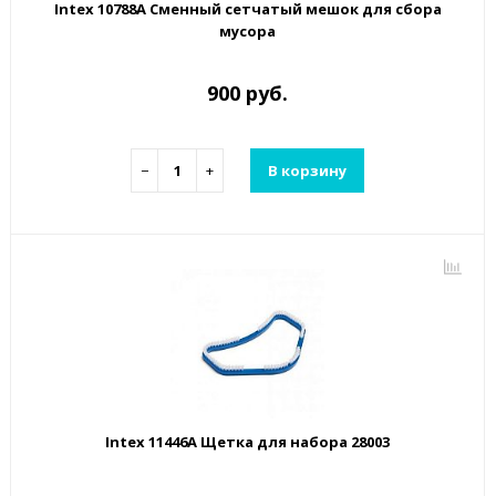
Intex 10788A Сменный сетчатый мешок для сбора
мусора
900 руб.
−
+
В корзину
Intex 11446A Щетка для набора 28003