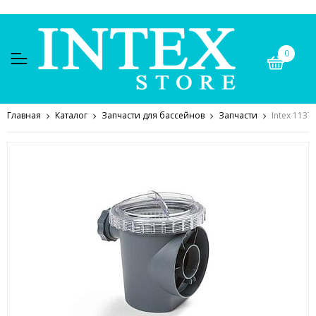
0
Главная
Каталог
Запчасти для бассейнов
Запчасти
Intex 113