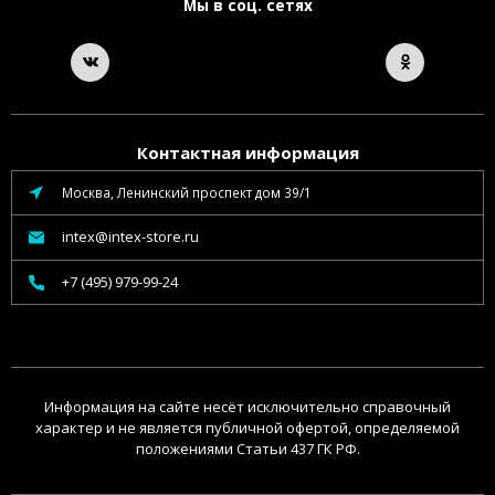
Мы в соц. сетях
Контактная информация
Москва, Ленинский проспект дом 39/1
intex@intex-store.ru
+7 (495) 979-99-24
Информация на сайте несёт исключительно справочный
характер и не является публичной офертой, определяемой
положениями Статьи 437 ГК РФ.