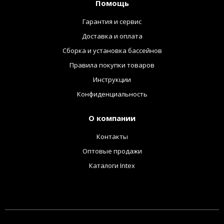
Помощь
Гарантия и сервис
Доставка и оплата
Сборка и установка бассейнов
Правила покупки товаров
Инструкции
Конфиденциальность
О компании
Контакты
Оптовые продажи
Каталоги Intex