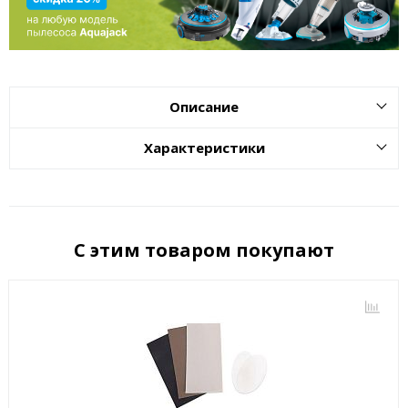
Описание
Характеристики
С этим товаром покупают