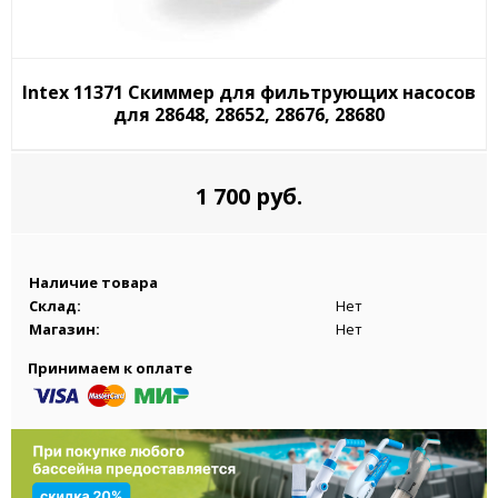
Intex 11371 Скиммер для фильтрующих насосов
для 28648, 28652, 28676, 28680
1 700 руб.
Наличие товара
Склад:
Нет
Магазин:
Нет
Принимаем к оплате