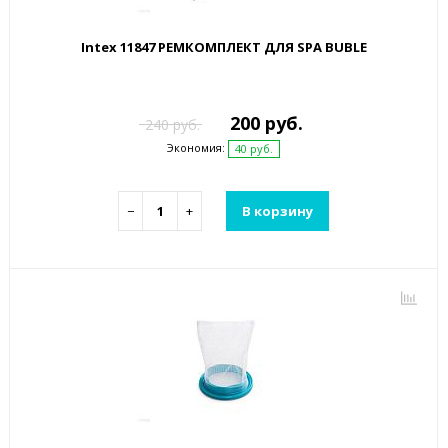
Intex 11847 РЕМКОМПЛЕКТ ДЛЯ SPA BUBLE
200 руб.
240 руб.
Экономия:
40 руб.
−
+
В корзину