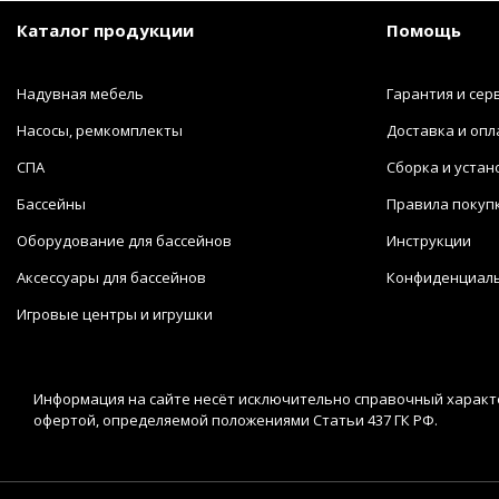
Каталог продукции
Помощь
Надувная мебель
Гарантия и сер
Насосы, ремкомплекты
Доставка и опл
СПА
Сборка и устан
Бассейны
Правила покуп
Оборудование для бассейнов
Инструкции
Аксессуары для бассейнов
Конфиденциал
Игровые центры и игрушки
Информация на сайте несёт исключительно справочный характе
офертой, определяемой положениями Статьи 437 ГК РФ.