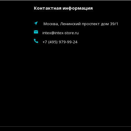
Контактная информация
Москва, Ленинский проспект дом 39/1
intex@intex-store.ru
+7 (495) 979-99-24