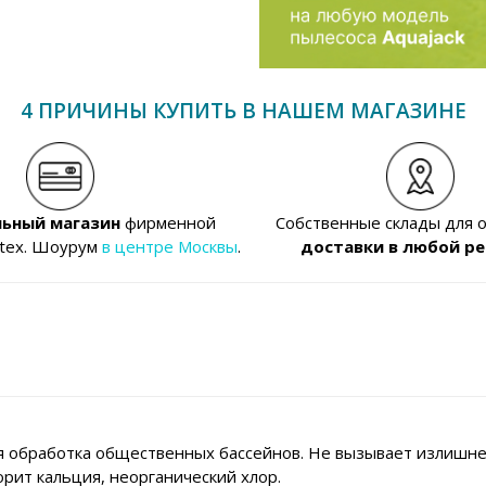
4 ПРИЧИНЫ КУПИТЬ В НАШЕМ МАГАЗИНЕ
ьный магазин
фирменной
Собственные склады для 
ntex. Шоурум
в центре Москвы
.
доставки в любой ре
я обработка общественных бассейнов. Не вызывает излишней
рит кальция, неорганический хлор.