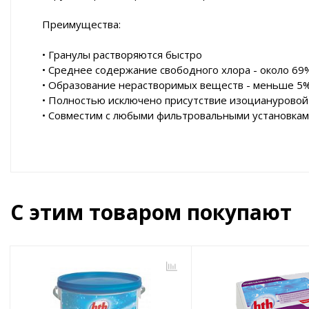
Преимущества:
• Гранулы растворяются быстро
• Среднее содержание свободного хлора - около 69
• Образование нерастворимых веществ - меньше 5%
• Полностью исключено присутствие изоциануровой 
• Совместим с любыми фильтровальными установка
С этим товаром покупают