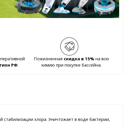
оперативной
Пожизненная
скидка в 15%
на всю
гион РФ
.
химию при покупке бассейна.
 стабилизации хлора. Уничтожает в воде бактерии,