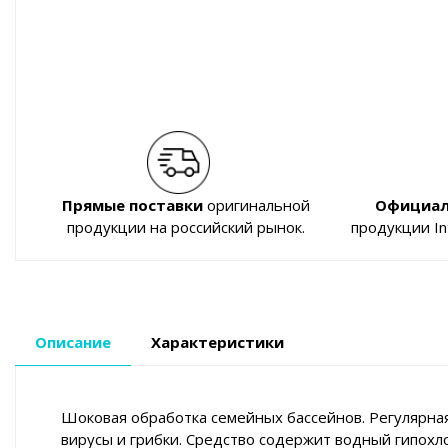
Прямые поставки
оригинальной
Официал
продукции на российский рынок.
продукции I
Описание
Характеристики
Шоковая обработка семейных бассейнов. Регулярна
вирусы и грибки. Средство содержит водный гипохло