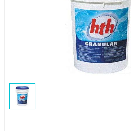
Воздушные насосы
Р