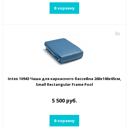
В корзину
Intex 10943 Чаша для каркасного бассейна 260х160х65см,
Small Rectangular Frame Pool
5 500 руб.
В корзину