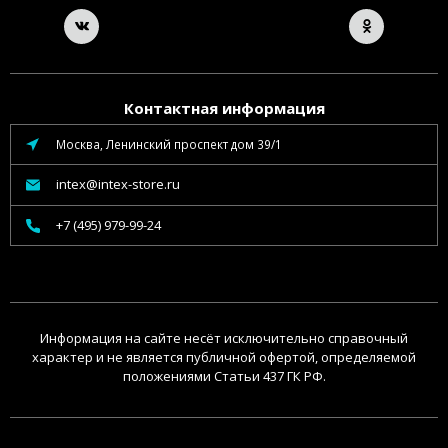
Контактная информация
Москва, Ленинский проспект дом 39/1
intex@intex-store.ru
+7 (495) 979-99-24
Информация на сайте несёт исключительно справочный
характер и не является публичной офертой, определяемой
положениями Статьи 437 ГК РФ.