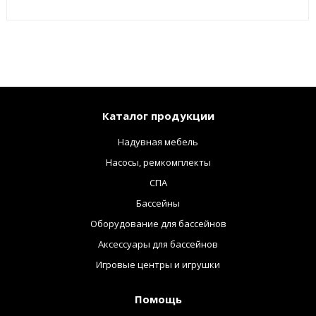
Каталог продукции
Надувная мебель
Насосы, ремкомплекты
СПА
Бассейны
Оборудование для бассейнов
Аксессуары для бассейнов
Игровые центры и игрушки
Помощь