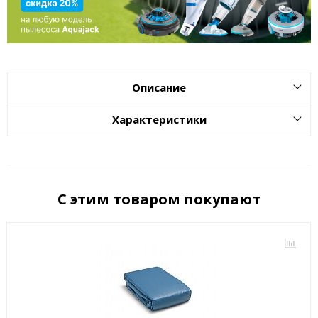
Описание
Характеристики
С этим товаром покупают