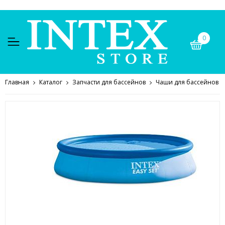
0
Главная
Каталог
Запчасти для бассейнов
Чаши для бассейнов