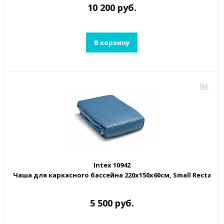
10 200 руб.
В корзину
Intex 10942
Чаша для каркасного бассейна 220x150x60см, Small Rectangu
5 500 руб.