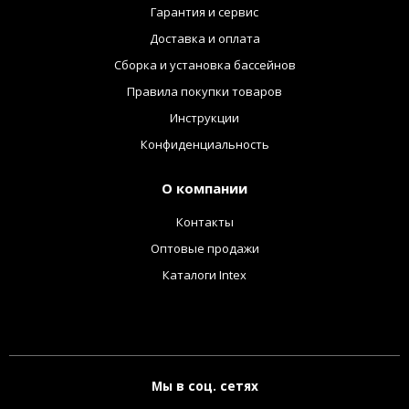
Гарантия и сервис
Доставка и оплата
Сборка и установка бассейнов
Правила покупки товаров
Инструкции
Конфиденциальность
О компании
Контакты
Оптовые продажи
Каталоги Intex
Мы в соц. сетях