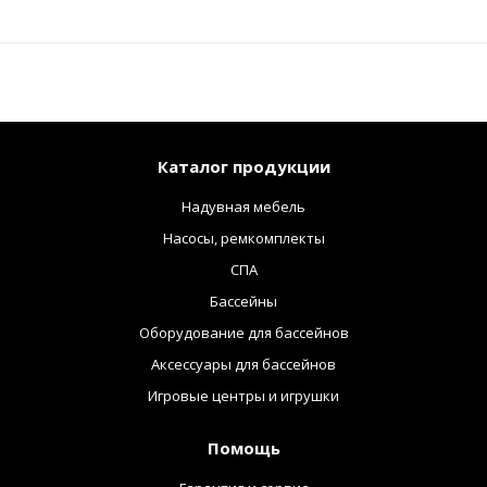
Каталог продукции
Надувная мебель
Насосы, ремкомплекты
СПА
Бассейны
Оборудование для бассейнов
Аксессуары для бассейнов
Игровые центры и игрушки
Помощь