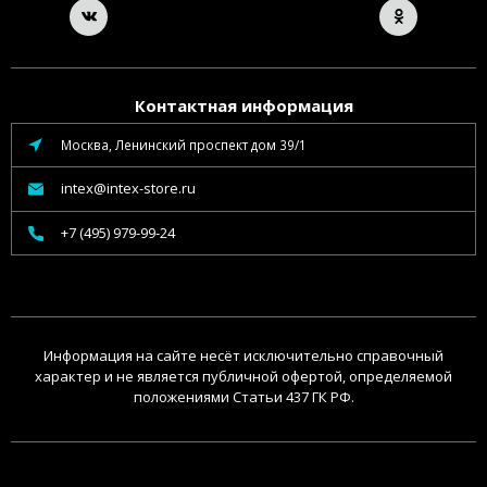
Контактная информация
Москва, Ленинский проспект дом 39/1
intex@intex-store.ru
+7 (495) 979-99-24
Информация на сайте несёт исключительно справочный
характер и не является публичной офертой, определяемой
положениями Статьи 437 ГК РФ.