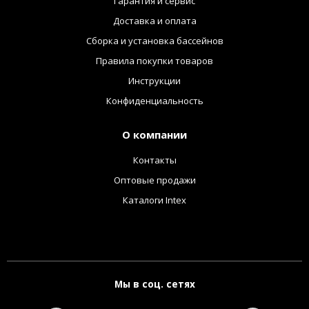
Гарантия и сервис
Доставка и оплата
Сборка и установка бассейнов
Правила покупки товаров
Инструкции
Конфиденциальность
О компании
Контакты
Оптовые продажи
Каталоги Intex
Мы в соц. сетях