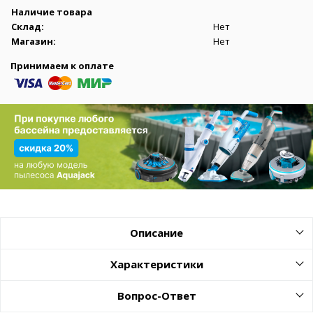
Наличие товара
Склад:
Нет
Магазин:
Нет
Принимаем к оплате
Описание
Характеристики
Вопрос-Ответ