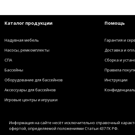
Каталог продукции
Помощь
Надувная мебель
Гарантия и сер
Насосы, ремкомплекты
Доставка и опл
СПА
Сборка и устан
Бассейны
Правила покуп
Оборудование для бассейнов
Инструкции
Аксессуары для бассейнов
Конфиденциал
Игровые центры и игрушки
Информация на сайте несёт исключительно справочный характе
офертой, определяемой положениями Статьи 437 ГК РФ.