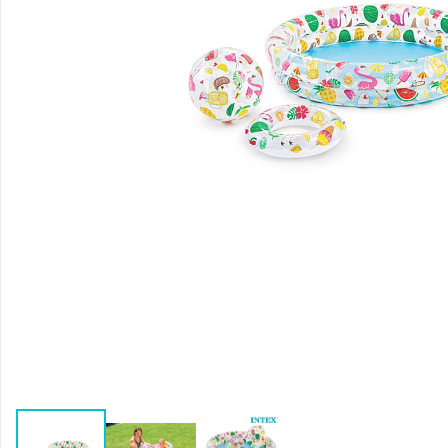
Воздушные насосы
Р