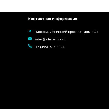
Контактная информация
Москва, Ленинский проспект дом 39/1
intex@intex-store.ru
+7 (495) 979-99-24