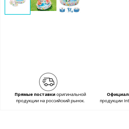
Прямые поставки
оригинальной
Официал
продукции на российский рынок.
продукции In