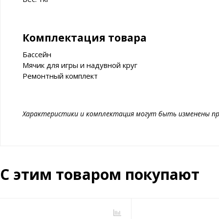
Комплектация товара
Бассейн
Мячик для игры и надувной круг
Ремонтный комплект
Характеристики и комплектация могут быть изменены пр
С этим товаром покупают