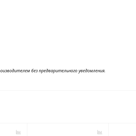
оизводителем без предварительного уведомления.