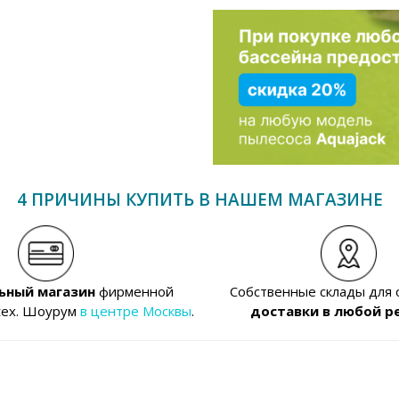
4 ПРИЧИНЫ КУПИТЬ В НАШЕМ МАГАЗИНЕ
ьный магазин
фирменной
Собственные склады для
tex. Шоурум
в центре Москвы
.
доставки в любой р