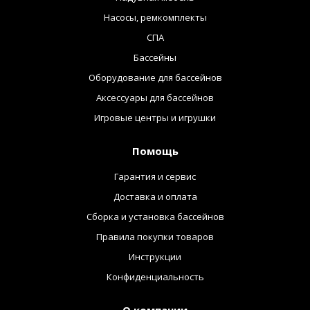
Насосы, ремкомплекты
СПА
Бассейны
Оборудование для бассейнов
Аксессуары для бассейнов
Игровые центры и игрушки
Помощь
Гарантия и сервис
Доставка и оплата
Сборка и установка бассейнов
Правила покупки товаров
Инструкции
Конфиденциальность