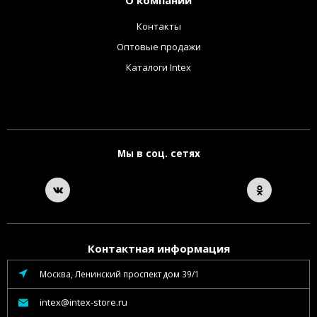
О компании
Контакты
Оптовые продажи
Каталоги Intex
Мы в соц. сетях
Контактная информация
Москва, Ленинский проспект дом 39/1
intex@intex-store.ru