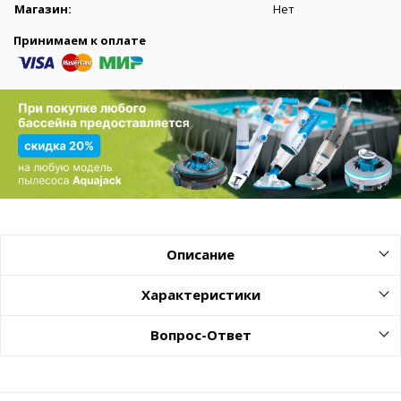
Магазин:
Нет
Принимаем к оплате
Описание
Характеристики
Вопрос-Ответ