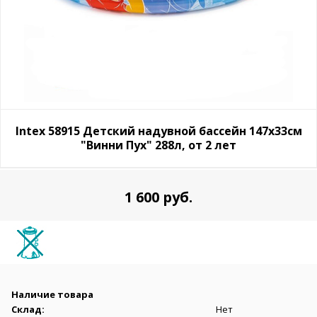
Intex 58915 Детский надувной бассейн 147х33см
"Винни Пух" 288л, от 2 лет
1 600 руб.
Наличие товара
Склад:
Нет