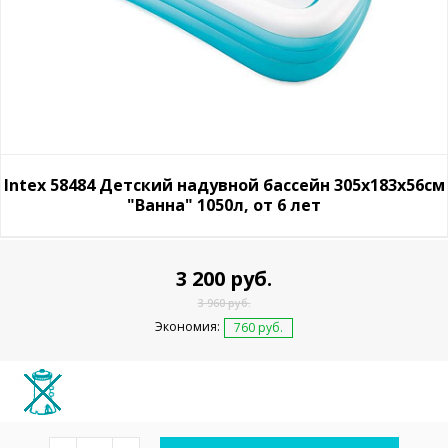
Intex 58484 Детский надувной бассейн 305х183х56см
"Ванна" 1050л, от 6 лет
3 200 руб.
3 960 руб.
Экономия:
760 руб.