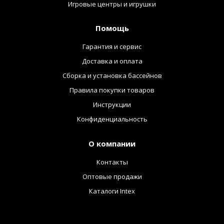
Игровые центры и игрушки
Помощь
Гарантия и сервис
Доставка и оплата
Сборка и установка бассейнов
Правила покупки товаров
Инструкции
Конфиденциальность
О компании
Контакты
Оптовые продажи
Каталоги Intex