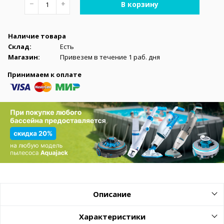
−
+
В корзину
Наличие товара
Склад:
Есть
Магазин:
Привезем в течение 1 раб. дня
Принимаем к оплате
Описание
Характеристики