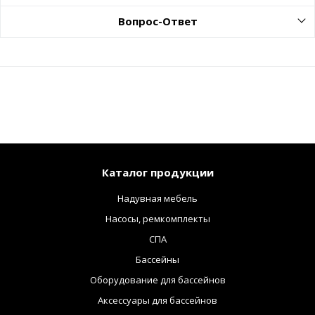
Вопрос-Ответ
Каталог продукции
Надувная мебель
Насосы, ремкомплекты
СПА
Бассейны
Оборудование для бассейнов
Аксессуары для бассейнов