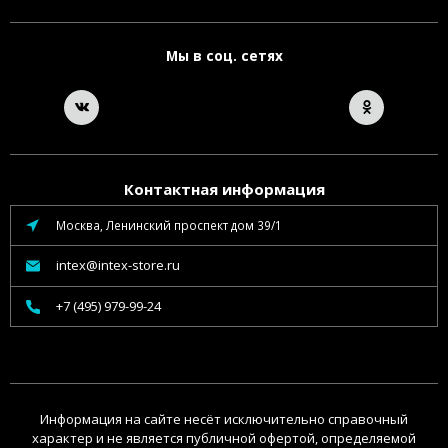
Мы в соц. сетях
Контактная информация
Москва, Ленинский проспект дом 39/1
intex@intex-store.ru
+7 (495) 979-99-24
Информация на сайте несёт исключительно справочный
характер и не является публичной офертой, определяемой