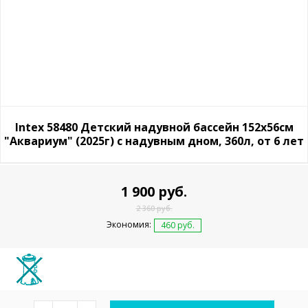
Intex 58480 Детский надувной бассейн 152х56см
"Аквариум" (2025г) с надувным дном, 360л, от 6 лет
1 900 руб.
2 360 руб.
Экономия:
460 руб.