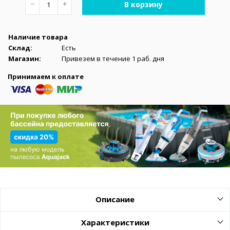
−
+
В корзину
Наличие товара
Склад:
Есть
Магазин:
Привезем в течение 1 раб. дня
Принимаем к оплате
Описание
Характеристики