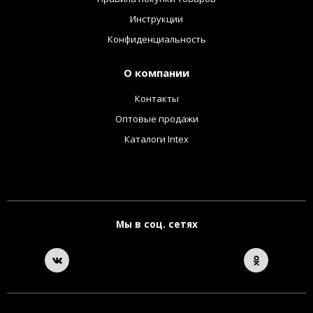
Инструкции
Конфиденциальность
О компании
Контакты
Оптовые продажи
Каталоги Intex
Мы в соц. сетях