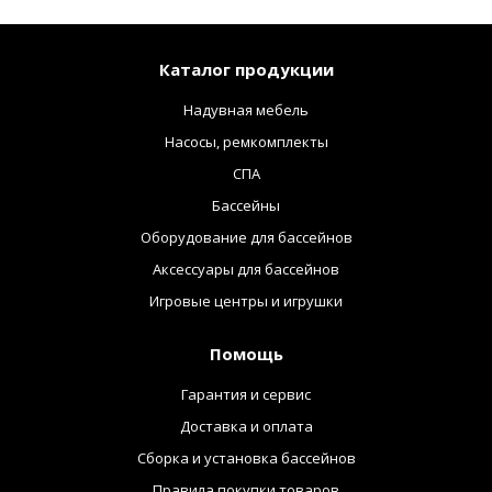
Каталог продукции
Надувная мебель
Насосы, ремкомплекты
СПА
Бассейны
Оборудование для бассейнов
Аксессуары для бассейнов
Игровые центры и игрушки
Помощь
Гарантия и сервис
Доставка и оплата
Сборка и установка бассейнов
Правила покупки товаров