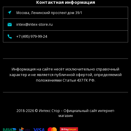
Контактная информация
Москва, Ленинский проспект дом 39/1
intex@intex-store.ru
+7 (495) 979-99-24
Информация на сайте несёт исключительно справочный
характер и не является публичной офертой, определяемой
положениями Статьи 437 ГК РФ.
2018-2026 © Интекс Стор – Официальный сайт интернет-
магазин