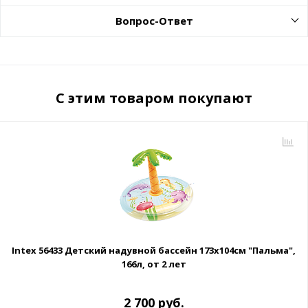
Вопрос-Ответ
С этим товаром покупают
Intex 56433 Детский надувной бассейн 173х104см "Пальма",
166л, от 2 лет
2 700 руб.