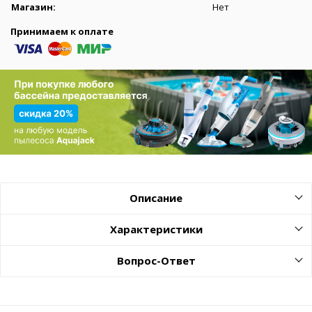
Магазин:
Нет
Принимаем к оплате
Описание
Характеристики
Вопрос-Ответ