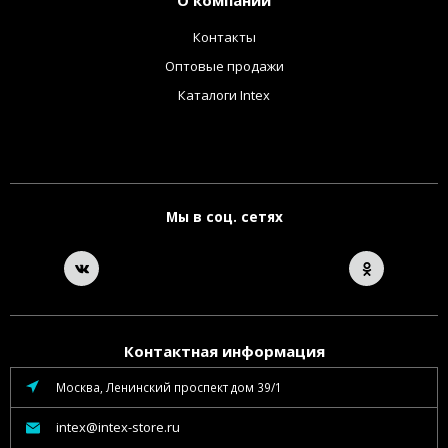
О компании
Контакты
Оптовые продажи
Каталоги Intex
Мы в соц. сетях
Контактная информация
Москва, Ленинский проспект дом 39/1
intex@intex-store.ru