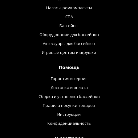
Насосы, ремкомплекты
СПА
Бассейны
Оборудование для бассейнов
Аксессуары для бассейнов
Игровые центры и игрушки
Помощь
Гарантия и сервис
Доставка и оплата
Сборка и установка бассейнов
Правила покупки товаров
Инструкции
Конфиденциальность