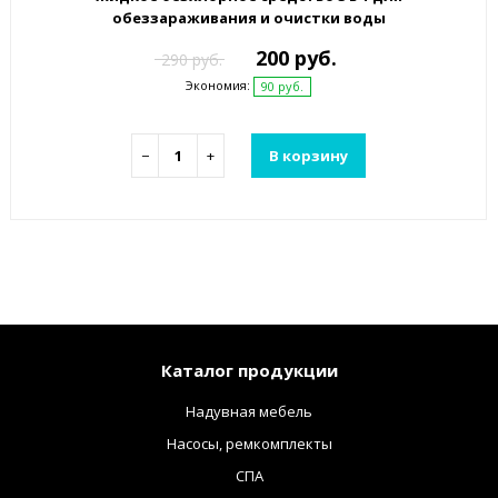
обеззараживания и очистки воды
200 руб.
290 руб.
Экономия:
90 руб.
−
+
В корзину
Каталог продукции
Надувная мебель
Насосы, ремкомплекты
СПА