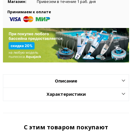
Магазин:
Привезем в течение 1 раб. дня
Принимаем к оплате
Описание
Характеристики
С этим товаром покупают