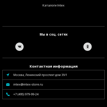
Каталоги Intex
Мы в соц. сетях
Контактная информация
Москва, Ленинский проспект дом 39/1
intex@intex-store.ru
+7 (495) 979-99-24