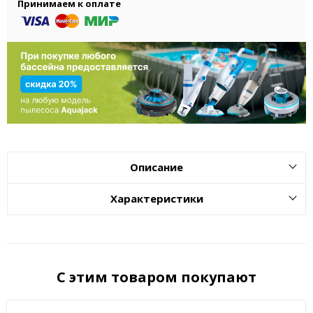
Принимаем к оплате
Описание
Характеристики
С этим товаром покупают