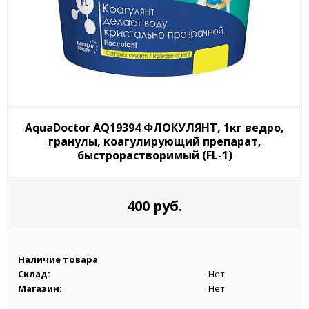
AquaDoctor AQ19394 ФЛОКУЛЯНТ, 1кг ведро,
гранулы, коагулирующий препарат,
быстрорастворимый (FL-1)
400 руб.
Наличие товара
Склад:
Нет
Магазин:
Нет