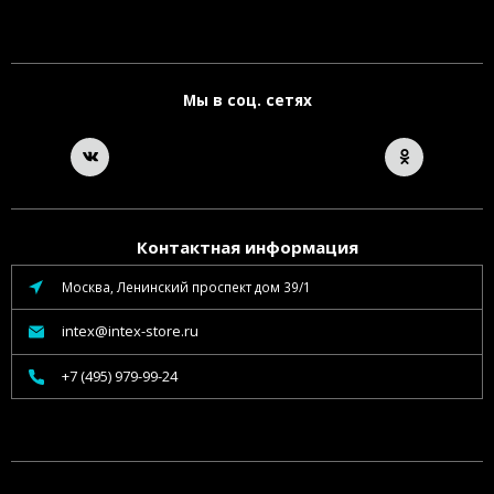
Мы в соц. сетях
Контактная информация
Москва, Ленинский проспект дом 39/1
intex@intex-store.ru
+7 (495) 979-99-24