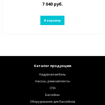
7 040 руб.
В корзину
Каталог продукции
Надувная мебель
Насосы, ремкомплекты
СПА
Бассейны
Оборудование для бассейнов