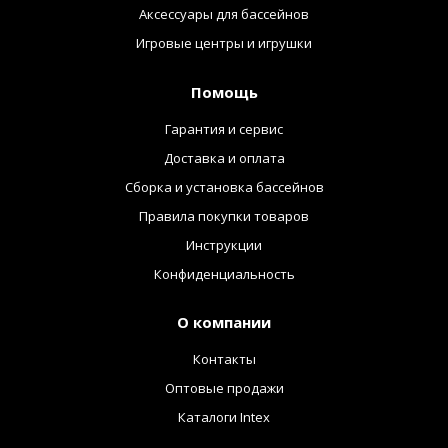
Аксессуары для бассейнов
Игровые центры и игрушки
Помощь
Гарантия и сервис
Доставка и оплата
Сборка и установка бассейнов
Правила покупки товаров
Инструкции
Конфиденциальность
О компании
Контакты
Оптовые продажи
Каталоги Intex