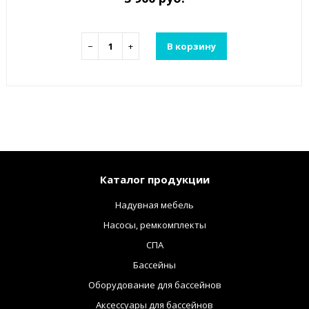
−
+
В корзину
Каталог продукции
Надувная мебель
Насосы, ремкомплекты
СПА
Бассейны
Оборудование для бассейнов
Аксессуары для бассейнов