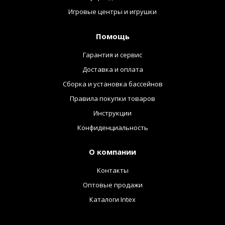
Игровые центры и игрушки
Помощь
Гарантия и сервис
Доставка и оплата
Сборка и установка бассейнов
Правила покупки товаров
Инструкции
Конфиденциальность
О компании
Контакты
Оптовые продажи
Каталоги Intex