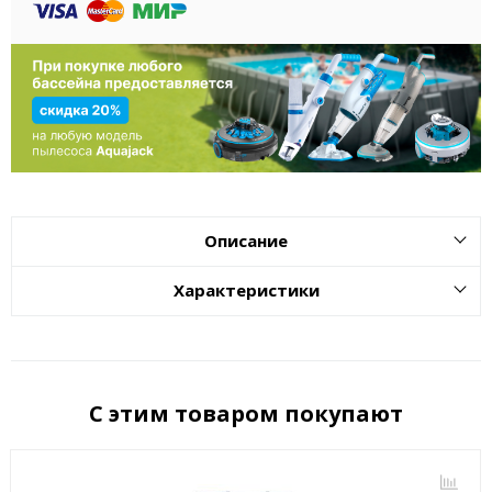
Описание
Характеристики
С этим товаром покупают