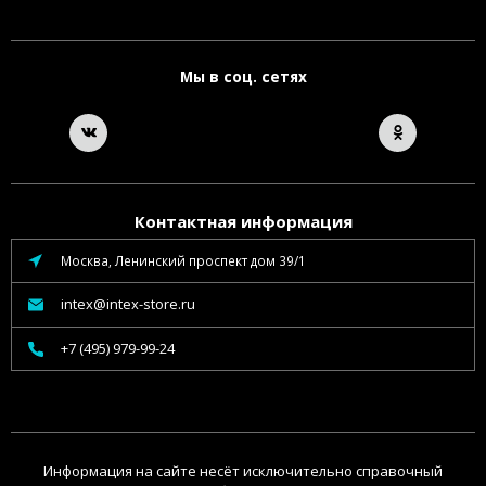
Мы в соц. сетях
Контактная информация
Москва, Ленинский проспект дом 39/1
intex@intex-store.ru
+7 (495) 979-99-24
Информация на сайте несёт исключительно справочный