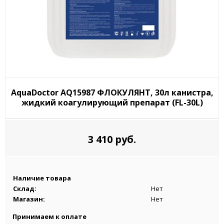
AquaDoctor AQ15987 ФЛОКУЛЯНТ, 30л канистра,
жидкий коагулирующий препарат (FL-30L)
3 410 руб.
Наличие товара
Склад:
Нет
Магазин:
Нет
Принимаем к оплате