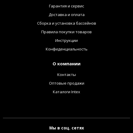
Гарантия и сервис
Доставка и оплата
Сборка и установка бассейнов
Правила покупки товаров
Инструкции
Конфиденциальность
О компании
Контакты
Оптовые продажи
Каталоги Intex
Мы в соц. сетях