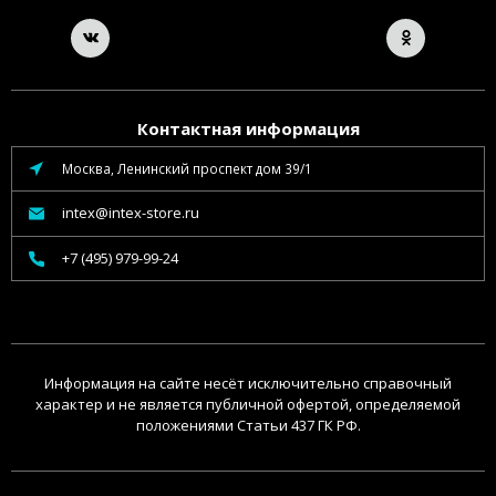
Контактная информация
Москва, Ленинский проспект дом 39/1
intex@intex-store.ru
+7 (495) 979-99-24
Информация на сайте несёт исключительно справочный
характер и не является публичной офертой, определяемой
положениями Статьи 437 ГК РФ.