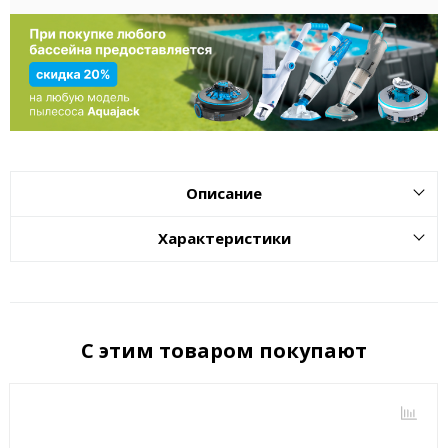
Описание
Характеристики
С этим товаром покупают