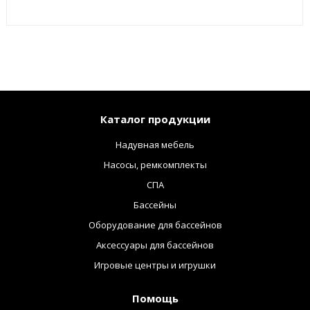
Каталог продукции
Надувная мебель
Насосы, ремкомплекты
СПА
Бассейны
Оборудование для бассейнов
Аксессуары для бассейнов
Игровые центры и игрушки
Помощь