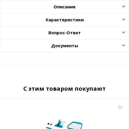
Описание
Характеристики
Вопрос-Ответ
Документы
С этим товаром покупают