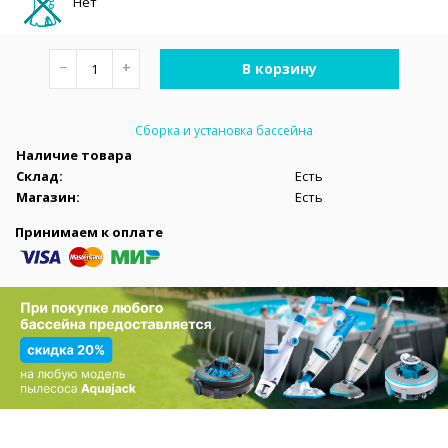
Нет
−
+
В корзину
Сборка и установка бассейна
Наличие товара
Склад:
Есть
Магазин:
Есть
Принимаем к оплате