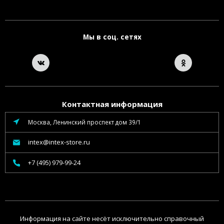
Мы в соц. сетях
Контактная информация
Москва, Ленинский проспект дом 39/1
intex@intex-store.ru
+7 (495) 979-99-24
Информация на сайте несёт исключительно справочный