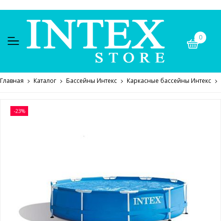
0
Главная
Каталог
Бассейны Интекс
Каркасные бассейны Интекс
-23%