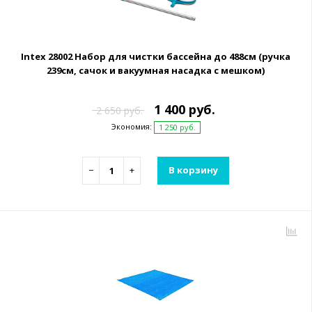
Intex 28002 Набор для чистки бассейна до 488см (ручка
239см, сачок и вакуумная насадка с мешком)
1 400 руб.
2 650 руб.
Экономия:
1 250 руб.
−
+
В корзину