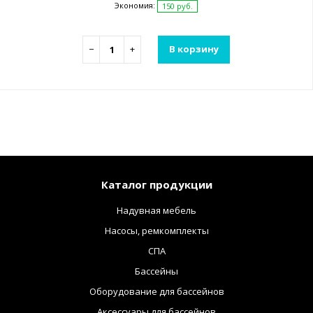
Экономия:
150 руб.
−
+
В корзину
Каталог продукции
Надувная мебель
Насосы, ремкомплекты
СПА
Бассейны
Оборудование для бассейнов
Аксессуары для бассейнов