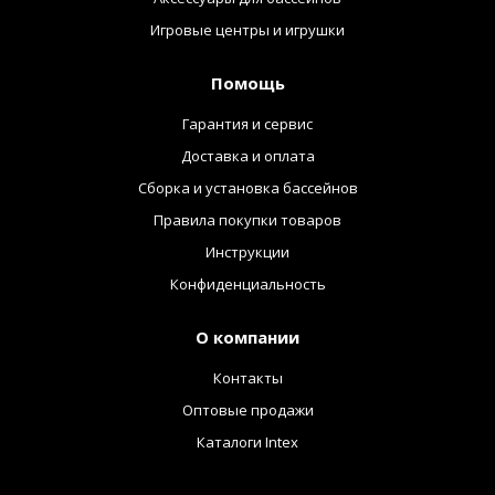
Игровые центры и игрушки
Помощь
Гарантия и сервис
Доставка и оплата
Сборка и установка бассейнов
Правила покупки товаров
Инструкции
Конфиденциальность
О компании
Контакты
Оптовые продажи
Каталоги Intex