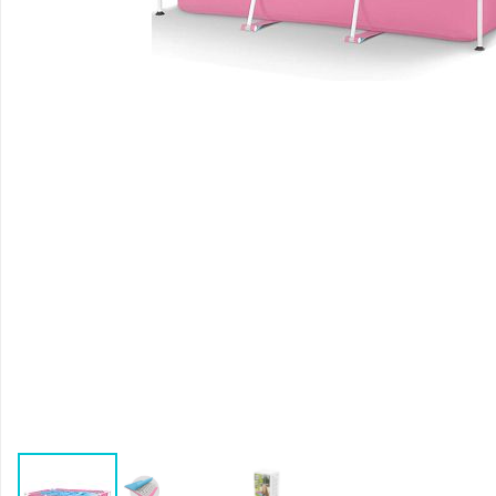
Воздушные насосы
Р