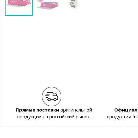
Прямые поставки
оригинальной
Официал
продукции на российский рынок.
продукции In