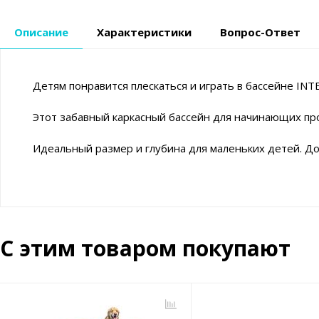
Описание
Характеристики
Вопрос-Ответ
Детям понравится плескаться и играть в бассейне INTE
Этот забавный каркасный бассейн для начинающих прос
Идеальный размер и глубина для маленьких детей. Д
С этим товаром покупают