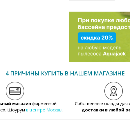
4 ПРИЧИНЫ КУПИТЬ В НАШЕМ МАГАЗИНЕ
ьный магазин
фирменной
Собственные склады для
tex. Шоурум
в центре Москвы
.
доставки в любой р