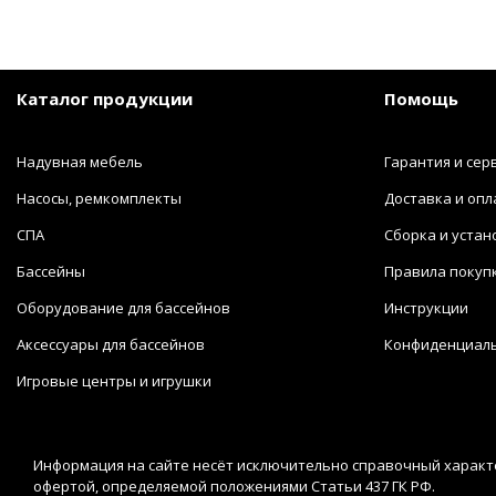
Каталог продукции
Помощь
Надувная мебель
Гарантия и сер
Насосы, ремкомплекты
Доставка и опл
СПА
Сборка и устан
Бассейны
Правила покуп
Оборудование для бассейнов
Инструкции
Аксессуары для бассейнов
Конфиденциал
Игровые центры и игрушки
Информация на сайте несёт исключительно справочный характе
офертой, определяемой положениями Статьи 437 ГК РФ.