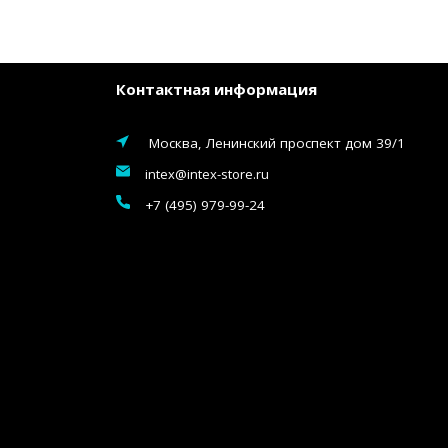
Контактная информация
Москва, Ленинский проспект дом 39/1
intex@intex-store.ru
+7 (495) 979-99-24