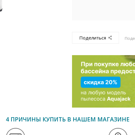
Поделиться
Поде
4 ПРИЧИНЫ КУПИТЬ В НАШЕМ МАГАЗИНЕ