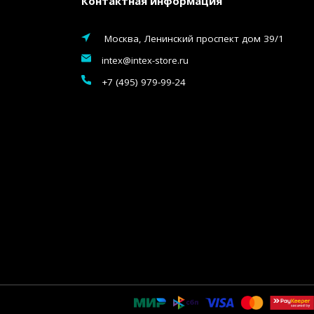
Контактная информация
Москва, Ленинский проспект дом 39/1
intex@intex-store.ru
+7 (495) 979-99-24