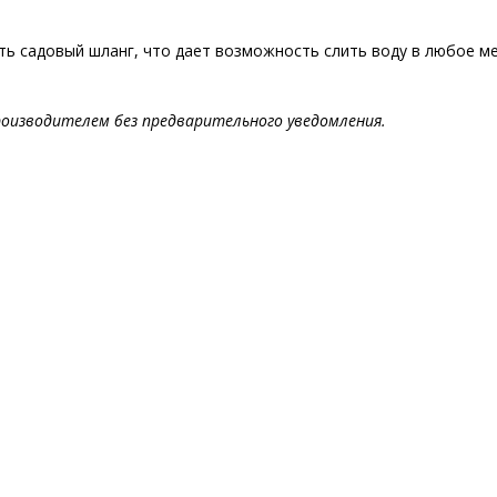
ь садовый шланг, что дает возможность слить воду в любое ме
оизводителем без предварительного уведомления.