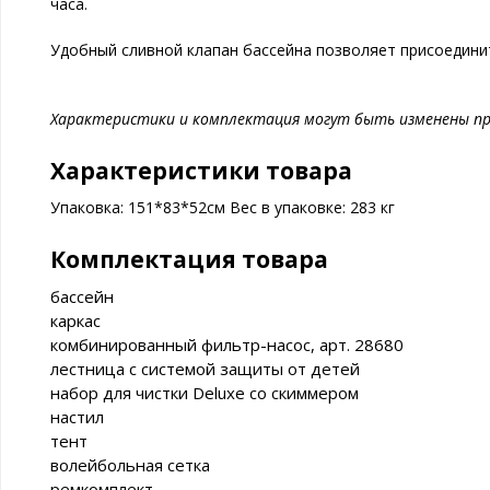
часа.
Удобный сливной клапан бассейна позволяет присоединит
Характеристики и комплектация могут быть изменены пр
Характеристики товара
Упаковка: 151*83*52см Вес в упаковке: 283 кг
Комплектация товара
бассейн
каркас
комбинированный фильтр-насос, арт. 28680
лестница с системой защиты от детей
набор для чистки Deluxe со скиммером
настил
тент
волейбольная сетка
ремкомплект