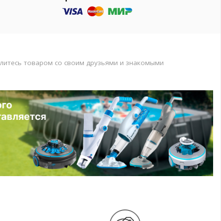
литесь товаром со своим друзьями и знакомыми