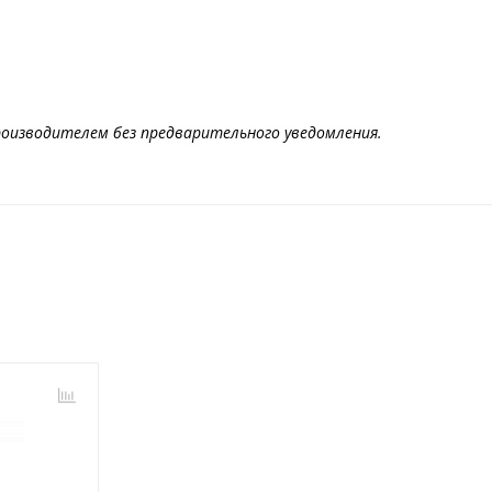
оизводителем без предварительного уведомления.