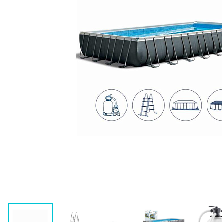
Воздушные насосы
Р