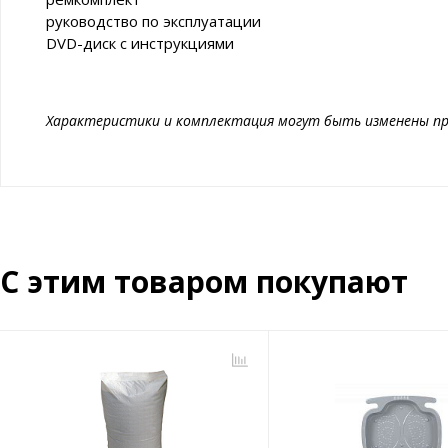
руководство по эксплуатации
DVD-диск с инструкциями
Характеристики и комплектация могут быть изменены пр
С этим товаром покупают