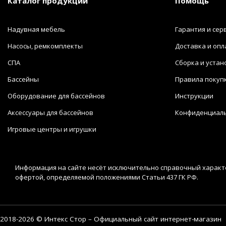
Каталог продукции
Помощь
Надувная мебель
Гарантия и сер
Насосы, ремкомплекты
Доставка и опл
СПА
Сборка и устан
Бассейны
Правила покуп
Оборудование для бассейнов
Инструкции
Аксессуары для бассейнов
Конфиденциал
Игровые центры и игрушки
Информация на сайте несёт исключительно справочный характе
офертой, определяемой положениями Статьи 437 ГК РФ.
2018-2026 © Интекс Стор – Официальный сайт интернет-магазин