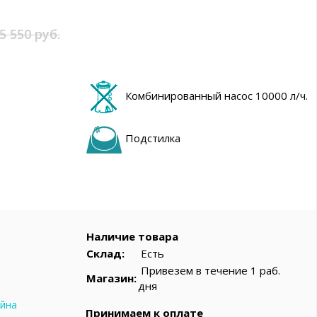
вар
5 550 руб.
Комбинированный насос 10000 л/ч.
Подстилка
Наличие товара
Склад:
Есть
Привезем в течение 1 раб.
Магазин:
дня
ейна
Принимаем к оплате