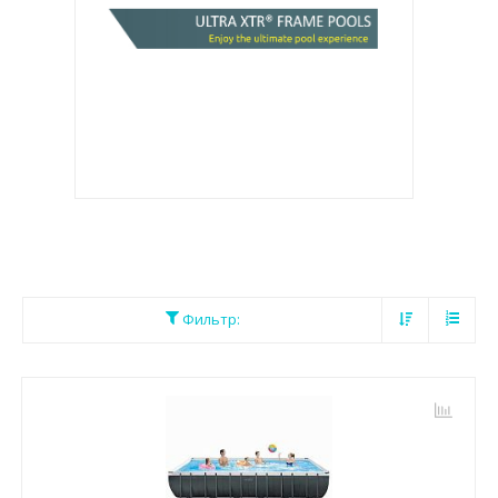
Фильтр: