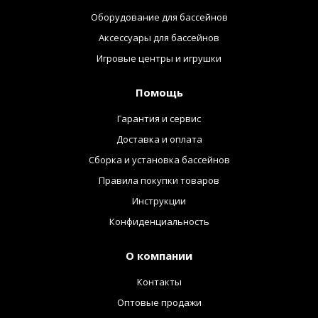
Оборудование для бассейнов
Аксессуары для бассейнов
Игровые центры и игрушки
Помощь
Гарантия и сервис
Доставка и оплата
Сборка и установка бассейнов
Правила покупки товаров
Инструкции
Конфиденциальность
О компании
Контакты
Оптовые продажи