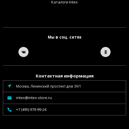
Каталоги Intex
Мы в соц. сетях
Контактная информация
Москва, Ленинский проспект дом 39/1
intex@intex-store.ru
+7 (495) 979-99-24