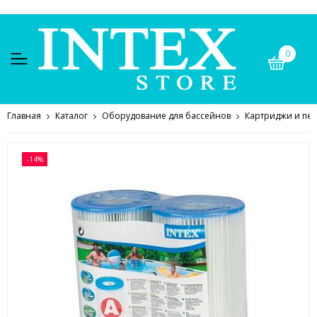
0
Главная
Каталог
Оборудование для бассейнов
Картриджи и пес
-14%