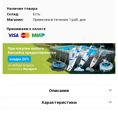
Наличие товара
Склад:
Есть
Магазин:
Привезем в течение 1 раб. дня
Принимаем к оплате
Описание
Характеристики