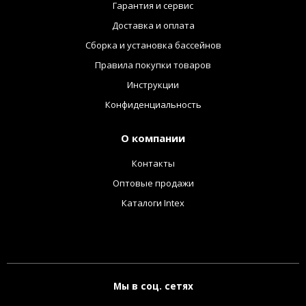
Гарантия и сервис
Доставка и оплата
Сборка и установка бассейнов
Правила покупки товаров
Инструкции
Конфиденциальность
О компании
Контакты
Оптовые продажи
Каталоги Intex
Мы в соц. сетях