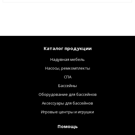
Каталог продукции
Надувная мебель
Насосы, ремкомплекты
СПА
Бассейны
Оборудование для бассейнов
Аксессуары для бассейнов
Игровые центры и игрушки
Помощь