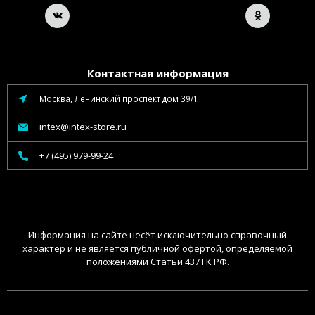
Контактная информация
Москва, Ленинский проспект дом 39/1
intex@intex-store.ru
+7 (495) 979-99-24
Информация на сайте несёт исключительно справочный
характер и не является публичной офертой, определяемой
положениями Статьи 437 ГК РФ.