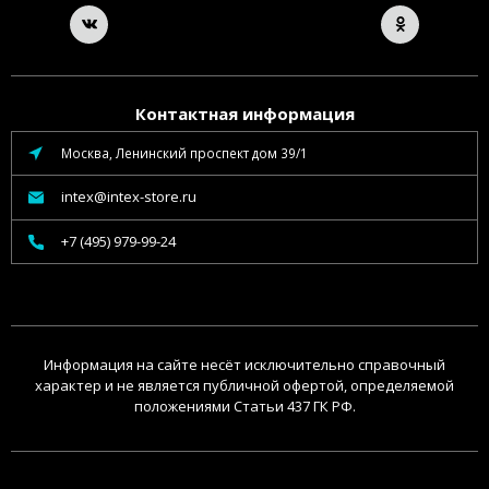
Контактная информация
Москва, Ленинский проспект дом 39/1
intex@intex-store.ru
+7 (495) 979-99-24
Информация на сайте несёт исключительно справочный
характер и не является публичной офертой, определяемой
положениями Статьи 437 ГК РФ.