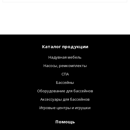
Каталог продукции
Надувная мебель
Насосы, ремкомплекты
СПА
Бассейны
Оборудование для бассейнов
Аксессуары для бассейнов
Игровые центры и игрушки
Помощь