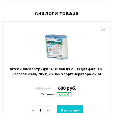
Аналоги товара
Intex 29002 Картридж "А" (блок из 2 шт) для фильтр-
насосов 28604, 28638, 28636 и хлоргенератора 28674
600 руб.
700 руб.
Экономия:
100 руб.
−
+
В корзину