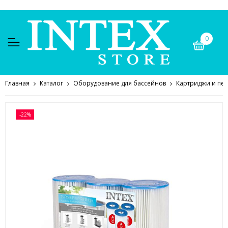
0
Главная
Каталог
Оборудование для бассейнов
Картриджи и пес
-22%