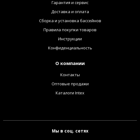
Гарантия и сервис
Доставка и оплата
Сборка и установка бассейнов
Правила покупки товаров
Инструкции
Конфиденциальность
О компании
Контакты
Оптовые продажи
Каталоги Intex
Мы в соц. сетях