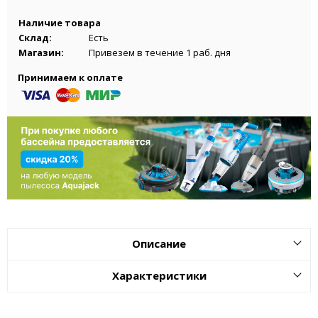
Наличие товара
Склад:
Есть
Магазин:
Привезем в течение 1 раб. дня
Принимаем к оплате
Описание
Характеристики