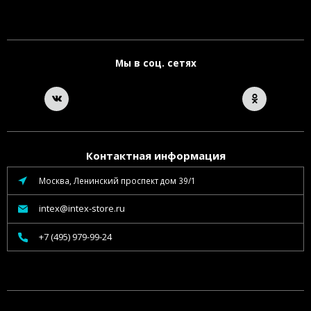
Мы в соц. сетях
Контактная информация
Москва, Ленинский проспект дом 39/1
intex@intex-store.ru
+7 (495) 979-99-24