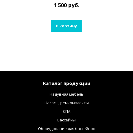
1 500 руб.
В корзину
Каталог продукции
Надувная мебель
Насосы, ремкомплекты
СПА
Бассейны
Оборудование для бассейнов