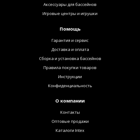
Аксессуары для бассейнов
Игровые центры и игрушки
Помощь
Гарантия и сервис
Доставка и оплата
Сборка и установка бассейнов
Правила покупки товаров
Инструкции
Конфиденциальность
О компании
Контакты
Оптовые продажи
Каталоги Intex