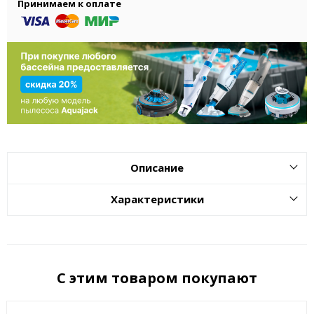
Принимаем к оплате
Описание
Характеристики
С этим товаром покупают