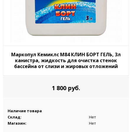
Маркопул Кемиклс М84 КЛИН БОРТ ГЕЛЬ, 3л
канистра, жидкость для очистка стенок
бассейна от слизи и жировых отложений
1 800 руб.
Наличие товара
Склад:
Нет
Магазин:
Нет