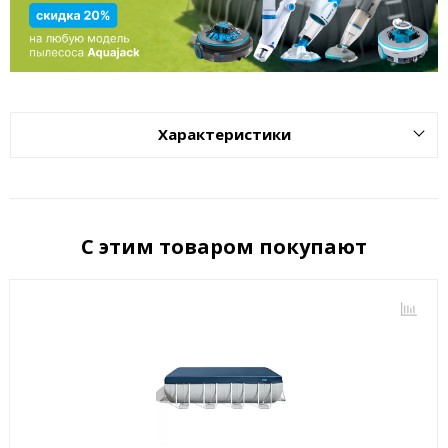
Характеристики
С этим товаром покупают