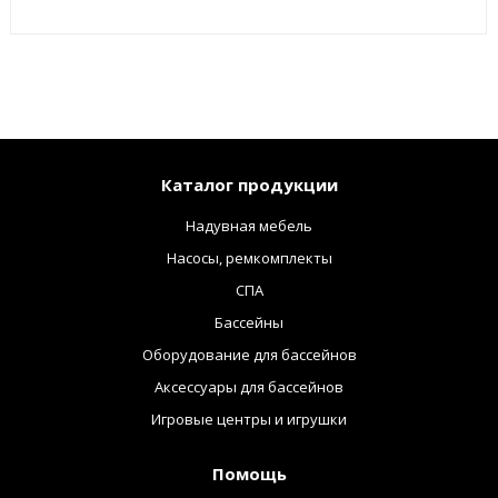
Каталог продукции
Надувная мебель
Насосы, ремкомплекты
СПА
Бассейны
Оборудование для бассейнов
Аксессуары для бассейнов
Игровые центры и игрушки
Помощь