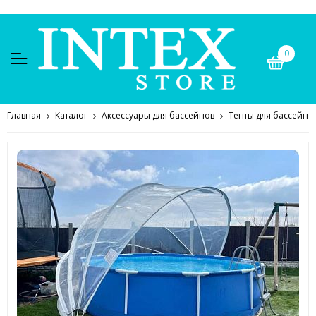
0
Главная
Каталог
Аксессуары для бассейнов
Тенты для бассейно