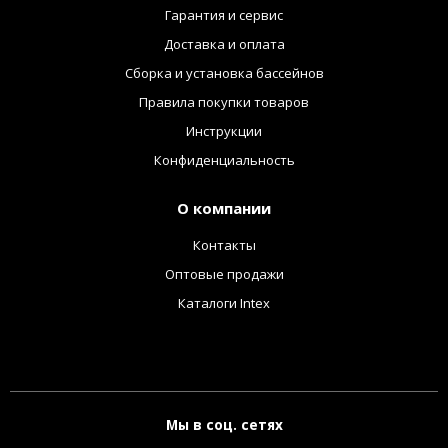
Гарантия и сервис
Доставка и оплата
Сборка и установка бассейнов
Правила покупки товаров
Инструкции
Конфиденциальность
О компании
Контакты
Оптовые продажи
Каталоги Intex
Мы в соц. сетях