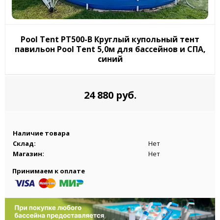
Pool Tent PT500-B Круглый купольный тент
павильон Pool Tent 5,0м для бассейнов и СПА,
синий
24 880 руб.
Наличие товара
Склад:
Нет
Магазин:
Нет
Принимаем к оплате