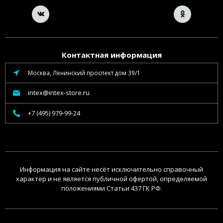
Контактная информация
Москва, Ленинский проспект дом 39/1
intex@intex-store.ru
+7 (495) 979-99-24
Информация на сайте несёт исключительно справочный
характер и не является публичной офертой, определяемой
положениями Статьи 437 ГК РФ.