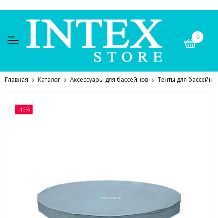
0
Главная
Каталог
Аксессуары для бассейнов
Тенты для бассейно
-13%