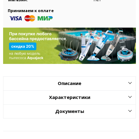
Принимаем к оплате
Описание
Характеристики
Документы