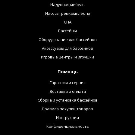
Надувная мебель
Насосы, ремкомплекты
СПА
Бассейны
Оборудование для бассейнов
Аксессуары для бассейнов
Игровые центры и игрушки
Помощь
Гарантия и сервис
Доставка и оплата
Сборка и установка бассейнов
Правила покупки товаров
Инструкции
Конфиденциальность