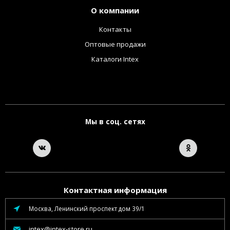
О компании
Контакты
Оптовые продажи
Каталоги Intex
Мы в соц. сетях
Контактная информация
Москва, Ленинский проспект дом 39/1
intex@intex-store.ru