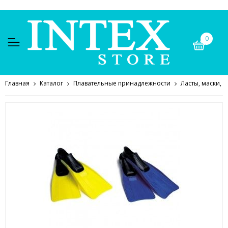
0
Главная
Каталог
Плавательные принадлежности
Ласты, маски, о