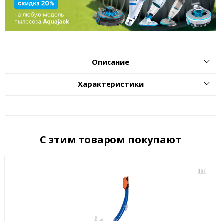
Описание
Характеристики
С этим товаром покупают