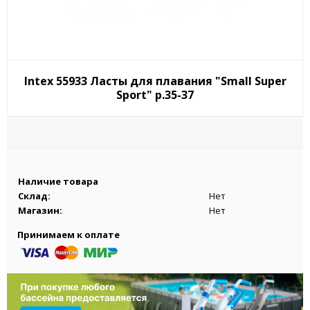
Intex 55933 Ласты для плавания "Small Super
Sport" р.35-37
Наличие товара
Склад:
Нет
Магазин:
Нет
Принимаем к оплате