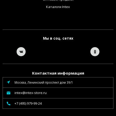
Каталоги Intex
Мы в соц. сетях
Контактная информация
Москва, Ленинский проспект дом 39/1
intex@intex-store.ru
+7 (495) 979-99-24