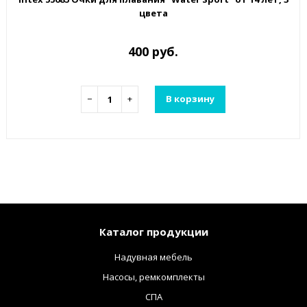
цвета
400 руб.
−
+
В корзину
Каталог продукции
Надувная мебель
Насосы, ремкомплекты
СПА