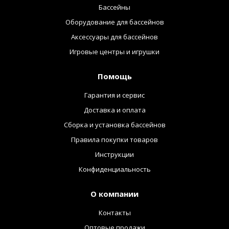
Бассейны
Оборудование для бассейнов
Аксессуары для бассейнов
Игровые центры и игрушки
Помощь
Гарантия и сервис
Доставка и оплата
Сборка и установка бассейнов
Правила покупки товаров
Инструкции
Конфиденциальность
О компании
Контакты
Оптовые продажи