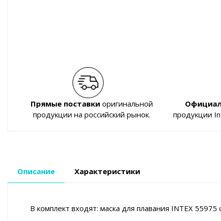
Прямые поставки
оригинальной
Официал
продукции на российский рынок.
продукции I
Описание
Характеристики
В комплект входят: маска для плавания INTEX 55975 с