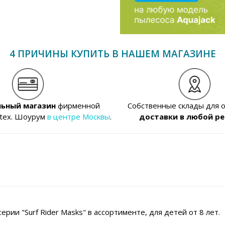
4 ПРИЧИНЫ КУПИТЬ В НАШЕМ МАГАЗИНЕ
ьный магазин
фирменной
Собственные склады для 
ntex. Шоурум
в центре Москвы
.
доставки в любой ре
ерии "Surf Rider Masks" в ассортименте, для детей от 8 лет.