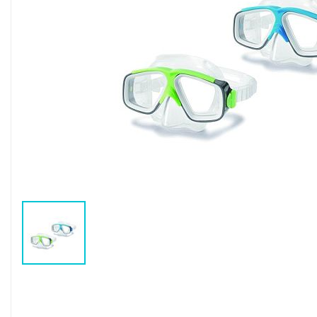
Воздушные насосы
Р