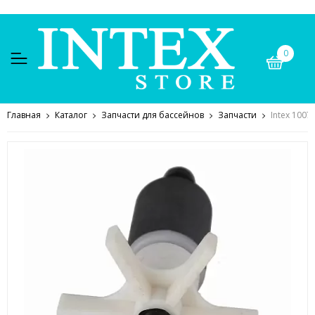
0
Главная
Каталог
Запчасти для бассейнов
Запчасти
Intex 100