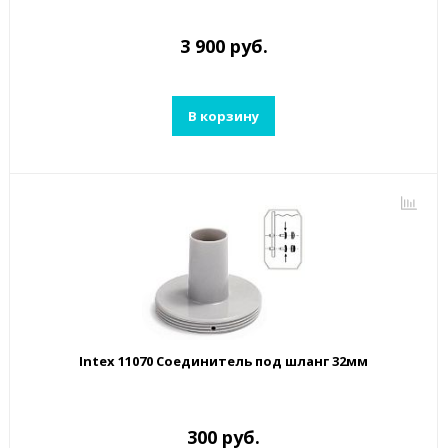
3 900 руб.
В корзину
Intex 11070 Соединитель под шланг 32мм
300 руб.