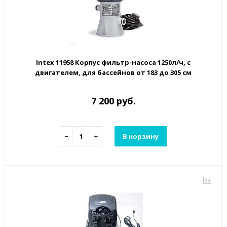
Intex 11958 Корпус фильтр-насоса 1250л/ч, с
двигателем, для бассейнов от 183 до 305 см
7 200 руб.
−
+
В корзину