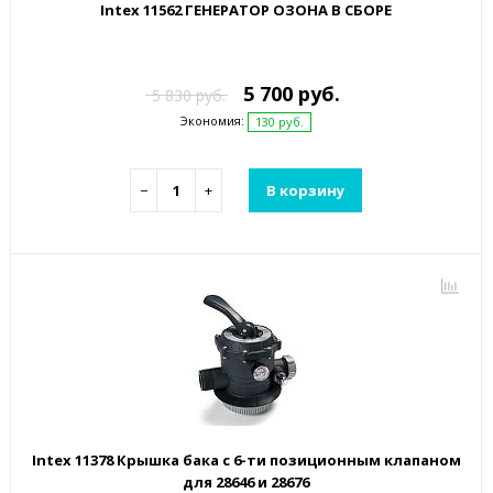
Intex 11562 ГЕНЕРАТОР ОЗОНА В СБОРЕ
5 700 руб.
5 830 руб.
Экономия:
130 руб.
−
+
В корзину
Intex 11378 Крышка бака с 6-ти позиционным клапаном
для 28646 и 28676