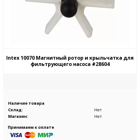
Intex 10070 Магнитный ротор и крыльчатка для
фильтрующего насоса #28604
Наличие товара
Склад:
Нет
Магазин:
Нет
Принимаем к оплате