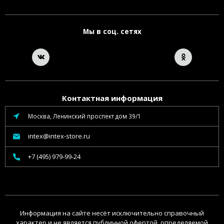
Мы в соц. сетях
Контактная информация
Москва, Ленинский проспект дом 39/1
intex@intex-store.ru
+7 (495) 979-99-24
Информация на сайте несёт исключительно справочный
характер и не является публичной офертой, определяемой