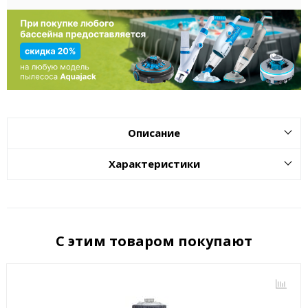
Описание
Характеристики
С этим товаром покупают