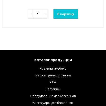
−
+
В корзину
Каталог продукции
Надувная мебель
Насосы, ремкомплекты
СПА
Бассейны
Оборудование для бассейнов
Аксессуары для бассейнов