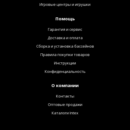
Игровые центры и игрушки
Помощь
Гарантия и сервис
Доставка и оплата
Сборка и установка бассейнов
Правила покупки товаров
Инструкции
Конфиденциальность
О компании
Контакты
Оптовые продажи
Каталоги Intex