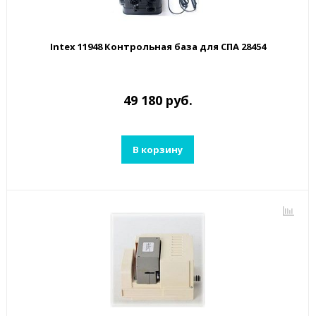
Intex 11948 Контрольная база для СПА 28454
49 180 руб.
В корзину