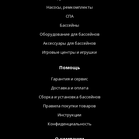
Насосы, ремкомплекты
СПА
Бассейны
Оборудование для бассейнов
Аксессуары для бассейнов
Игровые центры и игрушки
Помощь
Гарантия и сервис
Доставка и оплата
Сборка и установка бассейнов
Правила покупки товаров
Инструкции
Конфиденциальность
О компании