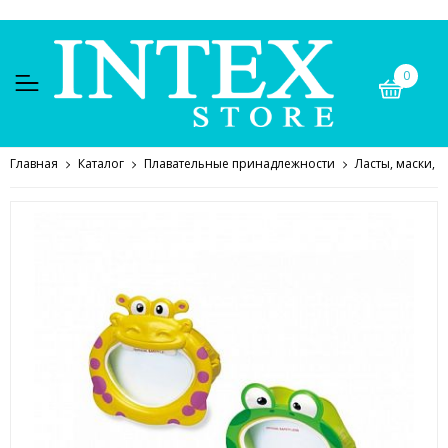
0
Главная
Каталог
Плавательные принадлежности
Ласты, маски, о