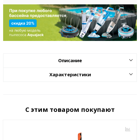
Описание
Характеристики
С этим товаром покупают