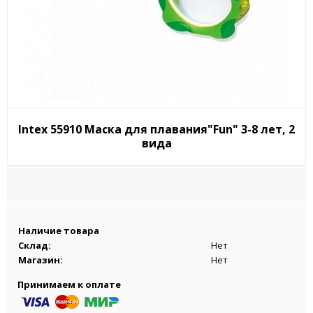
Intex 55910 Маска для плавания"Fun" 3-8 лет, 2
вида
Наличие товара
Склад:
Нет
Магазин:
Нет
Принимаем к оплате