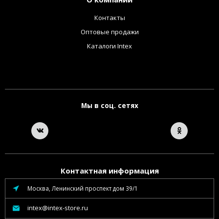
Контакты
Оптовые продажи
Каталоги Intex
Мы в соц. сетях
Контактная информация
Москва, Ленинский проспект дом 39/1
intex@intex-store.ru