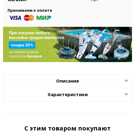
Принимаем к оплате
Описание
Характеристики
С этим товаром покупают