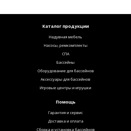
Каталог продукции
Надувная мебель
Насосы, ремкомплекты
СПА
Бассейны
Оборудование для бассейнов
Аксессуары для бассейнов
Игровые центры и игрушки
Помощь
Гарантия и сервис
Доставка и оплата
Сборка и установка бассейнов