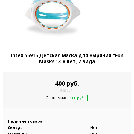
Intex 55915 Детская маска для ныряния "Fun
Masks" 3-8 лет, 2 вида
400 руб.
500 руб.
Экономия:
100 руб.
Наличие товара
Склад:
Нет
Магазин:
Нет