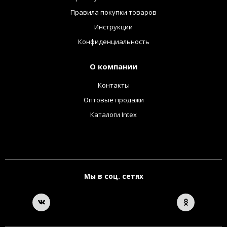
Правила покупки товаров
Инструкции
Конфиденциальность
О компании
Контакты
Оптовые продажи
Каталоги Intex
Мы в соц. сетях