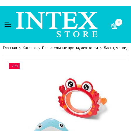
0
Главная
Каталог
Плавательные принадлежности
Ласты, маски, о
-20%