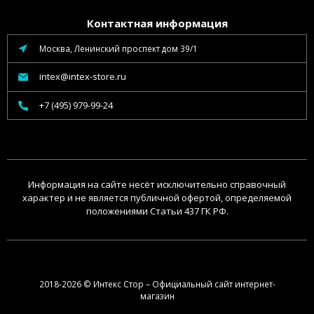
Контактная информация
Москва, Ленинский проспект дом 39/1
intex@intex-store.ru
+7 (495) 979-99-24
Информация на сайте несёт исключительно справочный
характер и не является публичной офертой, определяемой
положениями Статьи 437 ГК РФ.
2018-2026 © Интекс Стор – Официальный сайт интернет-
магазин