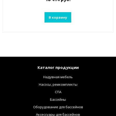
В корзину
Каталог продукции
Надувная мебель
Насосы, ремкомплекты
СПА
Бассейны
Оборудование для бассейнов
Аксессуары для бассейнов