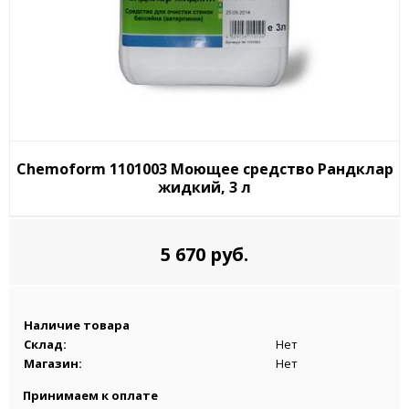
Chemoform 1101003 Моющее средство Рандклар
жидкий, 3 л
5 670 руб.
Наличие товара
Склад:
Нет
Магазин:
Нет
Принимаем к оплате