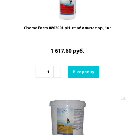
Chemoform 0803001 рН-стабилизатор, 1кг
1 617,60 руб.
−
+
В корзину