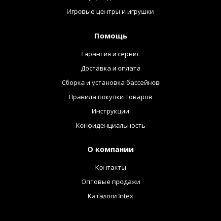
Игровые центры и игрушки
Помощь
Гарантия и сервис
Доставка и оплата
Сборка и установка бассейнов
Правила покупки товаров
Инструкции
Конфиденциальность
О компании
Контакты
Оптовые продажи
Каталоги Intex