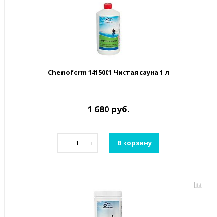
Chemoform 1415001 Чистая сауна 1 л
1 680 руб.
−
+
В корзину