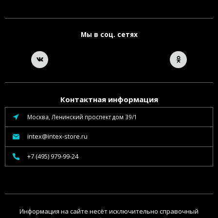
Мы в соц. сетях
Контактная информация
Москва, Ленинский проспект дом 39/1
intex@intex-store.ru
+7 (495) 979-99-24
Информация на сайте несёт исключительно справочный