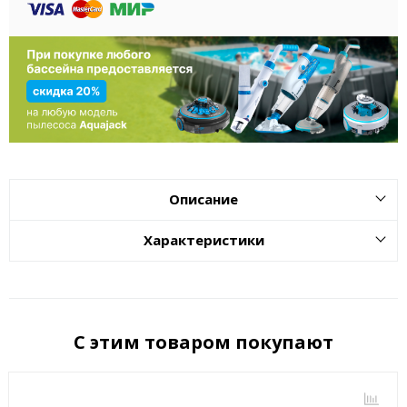
Описание
Характеристики
С этим товаром покупают