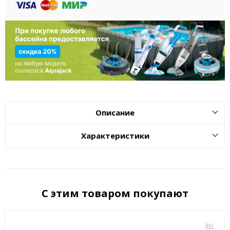
Описание
Характеристики
С этим товаром покупают