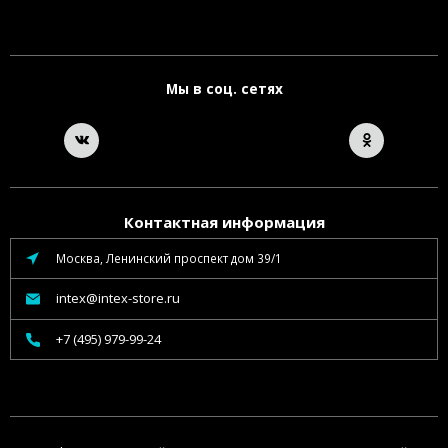
Мы в соц. сетях
Контактная информация
Москва, Ленинский проспект дом 39/1
intex@intex-store.ru
+7 (495) 979-99-24