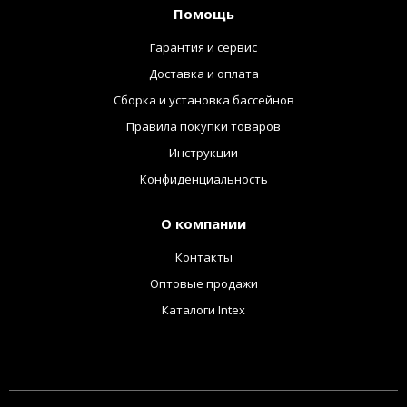
Помощь
Гарантия и сервис
Доставка и оплата
Сборка и установка бассейнов
Правила покупки товаров
Инструкции
Конфиденциальность
О компании
Контакты
Оптовые продажи
Каталоги Intex