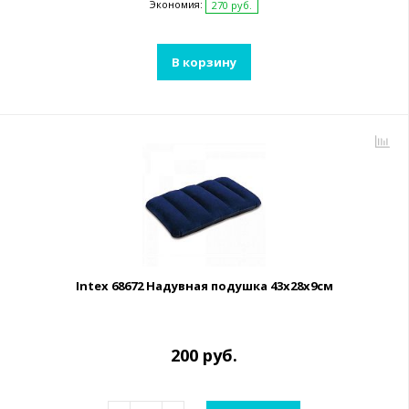
Экономия:
270 руб.
В корзину
Intex 68672 Надувная подушка 43х28х9см
200 руб.