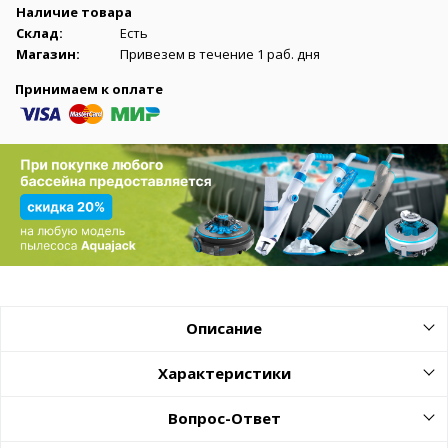
Наличие товара
Склад:
Есть
Магазин:
Привезем в течение 1 раб. дня
Принимаем к оплате
Описание
Характеристики
Вопрос-Ответ