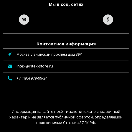
Мы в соц. сетях
Контактная информация
Москва, Ленинский проспект дом 39/1
intex@intex-store.ru
+7 (495) 979-99-24
Информация на сайте несёт исключительно справочный
характер и не является публичной офертой, определяемой
положениями Статьи 437 ГК РФ.