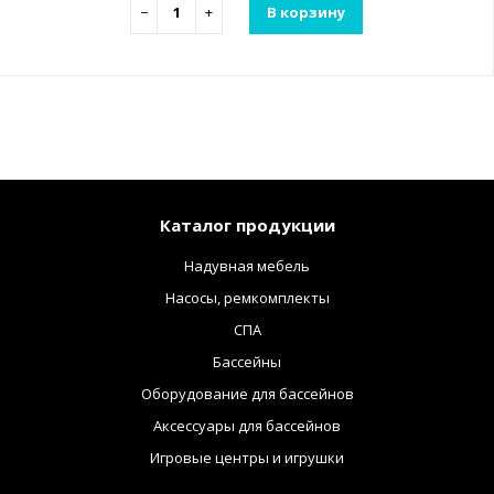
−
+
В корзину
Каталог продукции
Надувная мебель
Насосы, ремкомплекты
СПА
Бассейны
Оборудование для бассейнов
Аксессуары для бассейнов
Игровые центры и игрушки