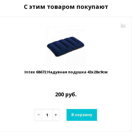
С этим товаром покупают
Intex 68672 Надувная подушка 43х28х9см
200 руб.
−
+
В корзину