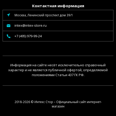
Контактная информация
Москва, Ленинский проспект дом 39/1
intex@intex-store.ru
+7 (495) 979-99-24
Информация на сайте несёт исключительно справочный
характер и не является публичной офертой, определяемой
положениями Статьи 437 ГК РФ.
2018-2026 © Интекс Стор – Официальный сайт интернет-
магазин