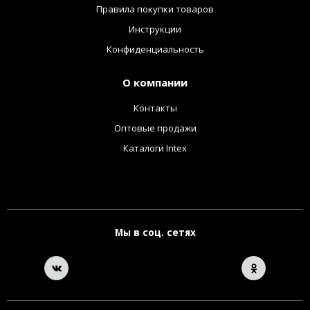
Правила покупки товаров
Инструкции
Конфиденциальность
О компании
Контакты
Оптовые продажи
Каталоги Intex
Мы в соц. сетях