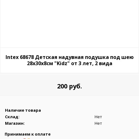
Intex 68678 Детская надувная подушка под шею
28х30х8см "Kidz" от 3 лет, 2 вида
200 руб.
Наличие товара
Склад:
Нет
Магазин:
Нет
Принимаем к оплате