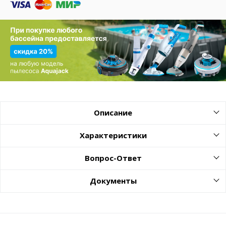
Описание
Характеристики
Вопрос-Ответ
Документы