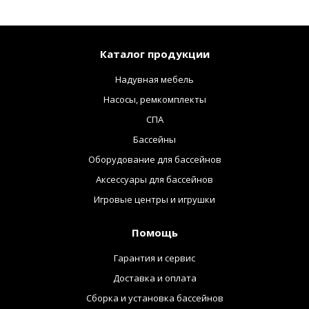
Каталог продукции
Надувная мебель
Насосы, ремкомплекты
СПА
Бассейны
Оборудование для бассейнов
Аксессуары для бассейнов
Игровые центры и игрушки
Помощь
Гарантия и сервис
Доставка и оплата
Сборка и установка бассейнов