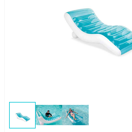
Воздушные насосы
Р