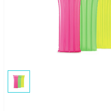
Воздушные насосы
Р