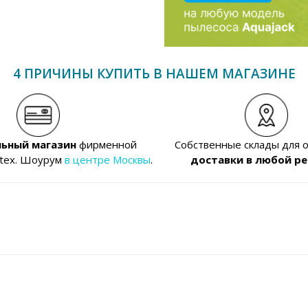
4 ПРИЧИНЫ КУПИТЬ В НАШЕМ МАГАЗИНЕ
ьный магазин
фирменной
Собственные склады для 
ntex. Шоурум
в центре Москвы
.
доставки в любой ре