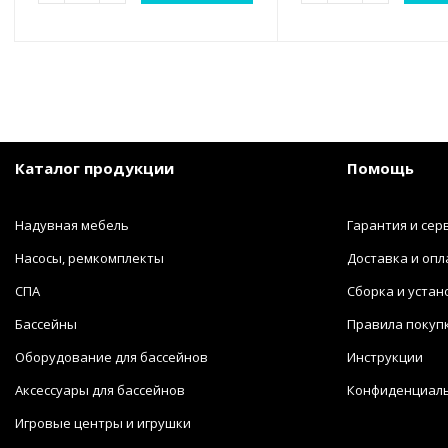
Каталог продукции
Помощь
Надувная мебель
Гарантия и сер
Насосы, ремкомплекты
Доставка и опл
СПА
Сборка и устан
Бассейны
Правила покуп
Оборудование для бассейнов
Инструкции
Аксессуары для бассейнов
Конфиденциал
Игровые центры и игрушки