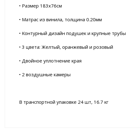
• Размер 183х76см
• Матрас из винила, толщина 0.20мм
• Контурный дизайн подушек и крупные трубы
• 3 цвета: Желтый, оранжевый и розовый
• Двойное уплотнение края
• 2 воздушные камеры
В транспортной упаковке 24 шт, 16.7 кг