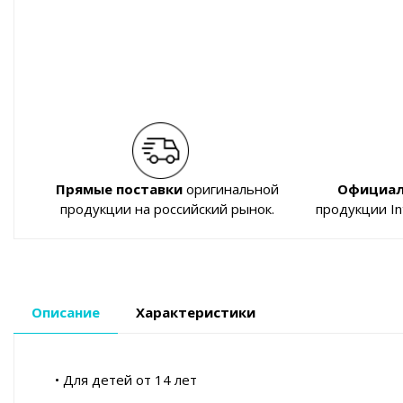
Прямые поставки
оригинальной
Официал
продукции на российский рынок.
продукции I
Описание
Характеристики
• Для детей от 14 лет