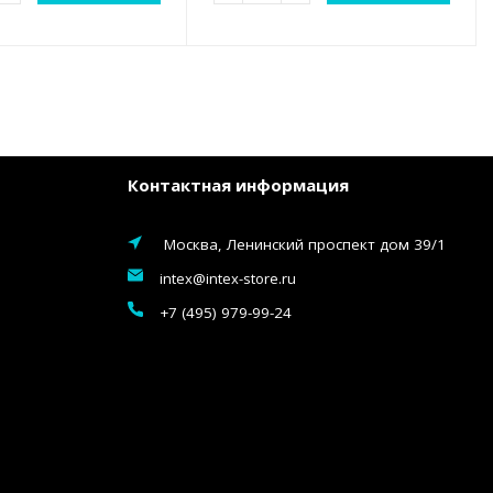
Контактная информация
Москва, Ленинский проспект дом 39/1
intex@intex-store.ru
+7 (495) 979-99-24