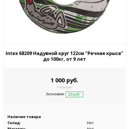
Intex 68209 Надувной круг 122см "Речная крыса"
до 100кг, от 9 лет
1 000 руб.
1 020 руб.
Экономия:
20 руб.
Наличие товара
Склад:
Нет
Магазин:
Нет