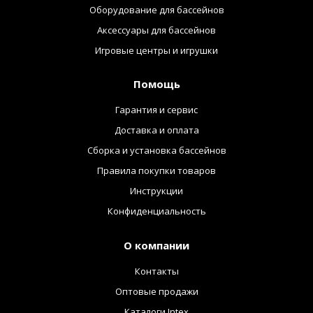
Оборудование для бассейнов
Аксессуары для бассейнов
Игровые центры и игрушки
Помощь
Гарантия и сервис
Доставка и оплата
Сборка и установка бассейнов
Правила покупки товаров
Инструкции
Конфиденциальность
О компании
Контакты
Оптовые продажи
Каталоги Intex