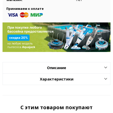
Принимаем к оплате
Описание
Характеристики
С этим товаром покупают