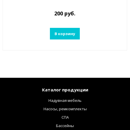
200 руб.
В корзину
Каталог продукции
Надувная мебель
Насосы, ремкомплекты
СПА
Бассейны