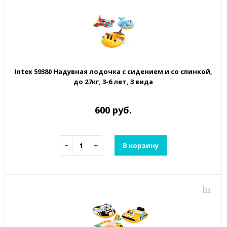
Intex 59380 Надувная лодочка с сидением и со спинкой,
до 27кг, 3-6 лет, 3 вида
600 руб.
−
+
В корзину