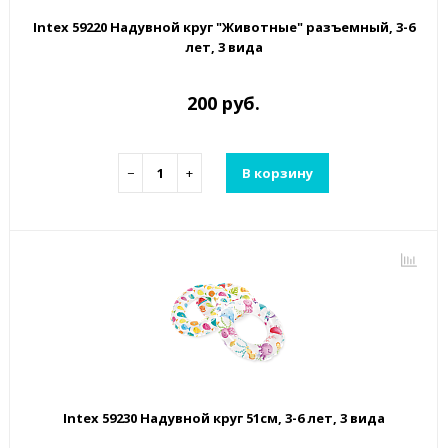
Intex 59220 Надувной круг "Животные" разъемный, 3-6
лет, 3 вида
200 руб.
−
+
В корзину
Intex 59230 Надувной круг 51см, 3-6 лет, 3 вида