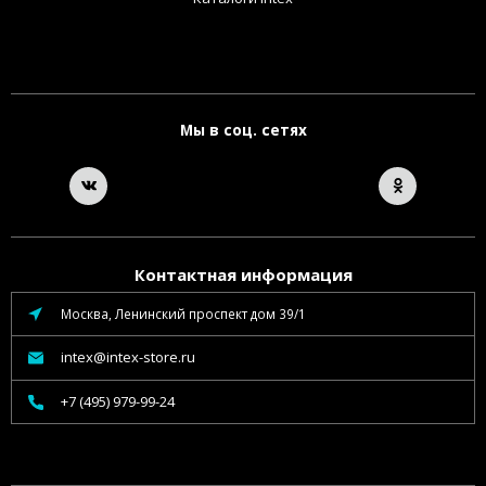
Мы в соц. сетях
Контактная информация
Москва, Ленинский проспект дом 39/1
intex@intex-store.ru
+7 (495) 979-99-24