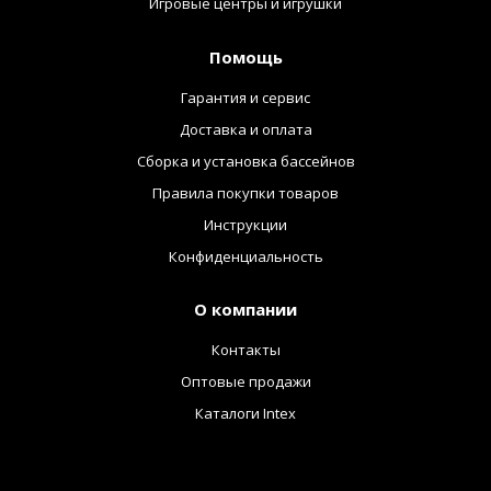
Игровые центры и игрушки
Помощь
Гарантия и сервис
Доставка и оплата
Сборка и установка бассейнов
Правила покупки товаров
Инструкции
Конфиденциальность
О компании
Контакты
Оптовые продажи
Каталоги Intex