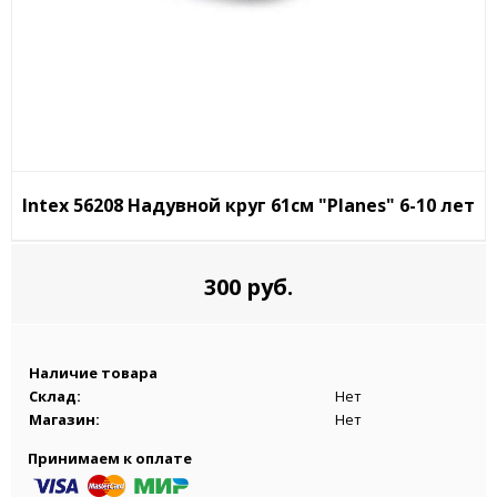
Intex 56208 Надувной круг 61см "Planes" 6-10 лет
300 руб.
Наличие товара
Склад:
Нет
Магазин:
Нет
Принимаем к оплате