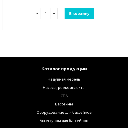
−
+
В корзину
Каталог продукции
Надувная мебель
Насосы, ремкомплекты
СПА
Бассейны
Оборудование для бассейнов
Аксессуары для бассейнов