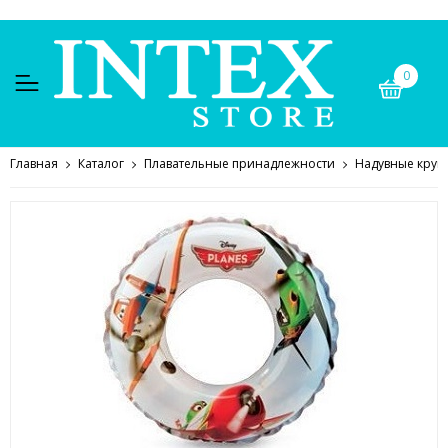
0
Главная
Каталог
Плавательные принадлежности
Надувные круг