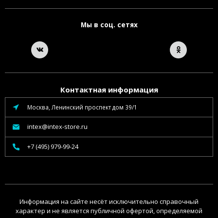
Мы в соц. сетях
Контактная информация
Москва, Ленинский проспект дом 39/1
intex@intex-store.ru
+7 (495) 979-99-24
Информация на сайте несёт исключительно справочный
характер и не является публичной офертой, определяемой