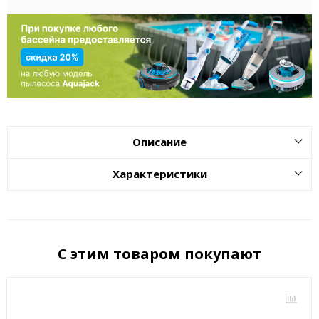
Описание
Характеристики
С этим товаром покупают