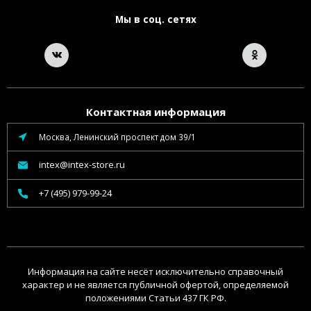
Мы в соц. сетях
Контактная информация
Москва, Ленинский проспект дом 39/1
intex@intex-store.ru
+7 (495) 979-99-24
Информация на сайте несёт исключительно справочный
характер и не является публичной офертой, определяемой
положениями Статьи 437 ГК РФ.