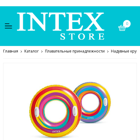
0
Главная
Каталог
Плавательные принадлежности
Надувные круг