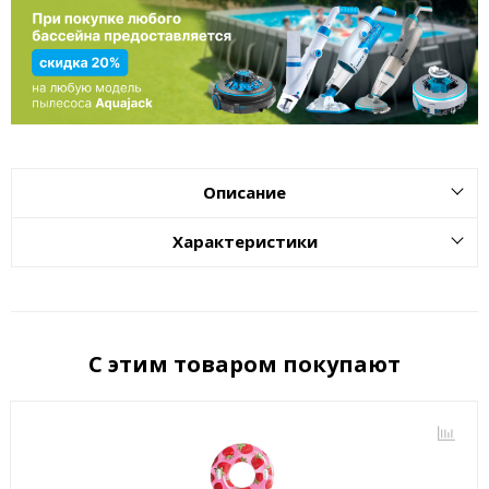
Описание
Характеристики
С этим товаром покупают