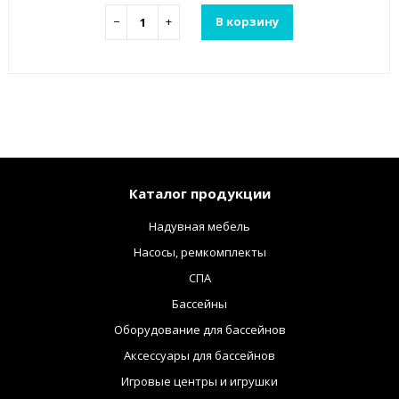
−
+
В корзину
Каталог продукции
Надувная мебель
Насосы, ремкомплекты
СПА
Бассейны
Оборудование для бассейнов
Аксессуары для бассейнов
Игровые центры и игрушки