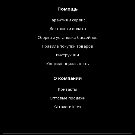
Помощь
Гарантия и сервис
Доставка и оплата
Сборка и установка бассейнов
Правила покупки товаров
Инструкции
Конфиденциальность
О компании
Контакты
Оптовые продажи
Каталоги Intex