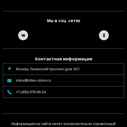
Мы в соц. сетях
Контактная информация
Москва, Ленинский проспект дом 39/1
intex@intex-store.ru
+7 (495) 979-99-24
Информация на сайте несёт исключительно справочный