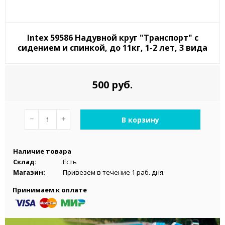
Intex 59586 Надувной круг "Транспорт" с
сидением и спинкой, до 11кг, 1-2 лет, 3 вида
500 руб.
−
+
В корзину
Наличие товара
Склад:
Есть
Магазин:
Привезем в течение 1 раб. дня
Принимаем к оплате