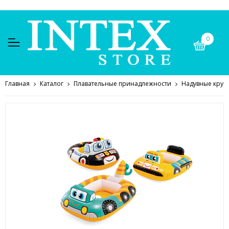
0
Главная
Каталог
Плавательные принадлежности
Надувные круг