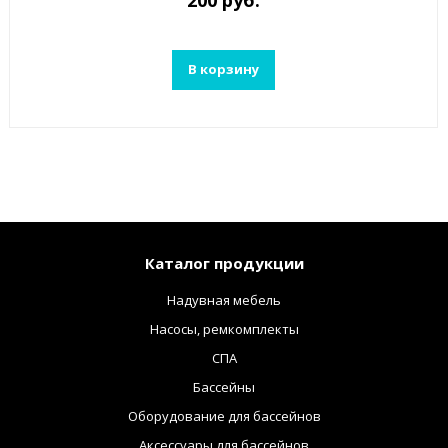
В корзину
Каталог продукции
Надувная мебель
Насосы, ремкомплекты
СПА
Бассейны
Оборудование для бассейнов
Аксессуары для бассейнов