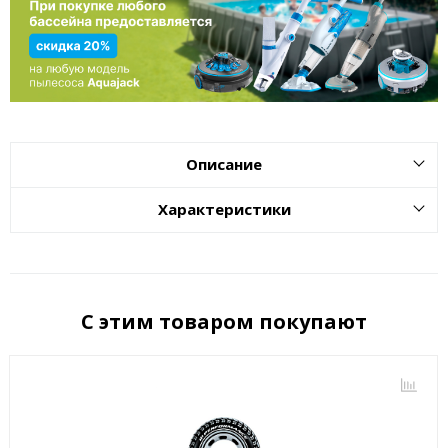
Описание
Характеристики
С этим товаром покупают