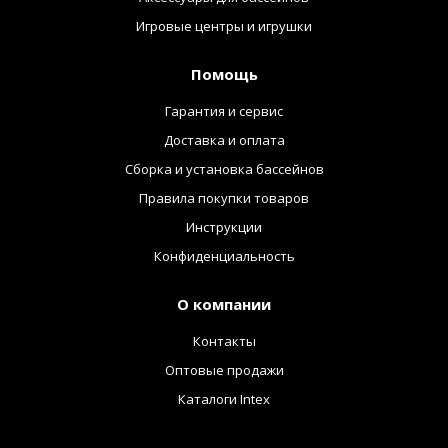
Игровые центры и игрушки
Помощь
Гарантия и сервис
Доставка и оплата
Сборка и установка бассейнов
Правила покупки товаров
Инструкции
Конфиденциальность
О компании
Контакты
Оптовые продажи
Каталоги Intex