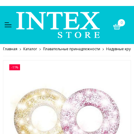
0
Главная
Каталог
Плавательные принадлежности
Надувные круг
-11%