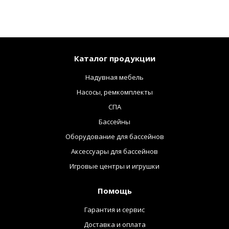
Каталог продукции
Надувная мебель
Насосы, ремкомплекты
СПА
Бассейны
Оборудование для бассейнов
Аксессуары для бассейнов
Игровые центры и игрушки
Помощь
Гарантия и сервис
Доставка и оплата