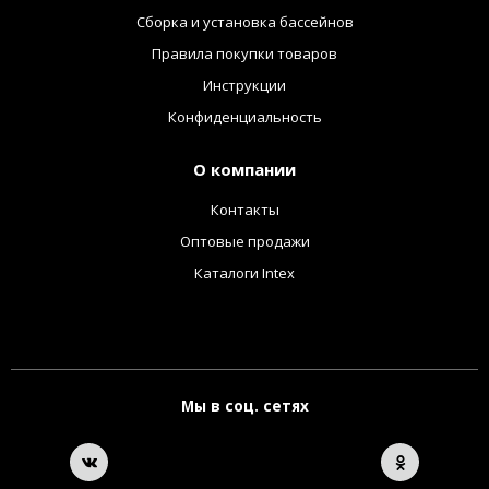
Сборка и установка бассейнов
Правила покупки товаров
Инструкции
Конфиденциальность
О компании
Контакты
Оптовые продажи
Каталоги Intex
Мы в соц. сетях