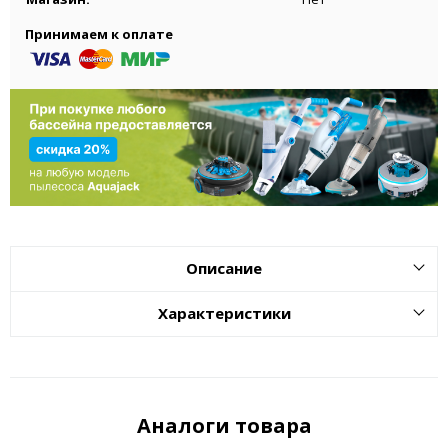
Принимаем к оплате
Описание
Характеристики
Аналоги товара