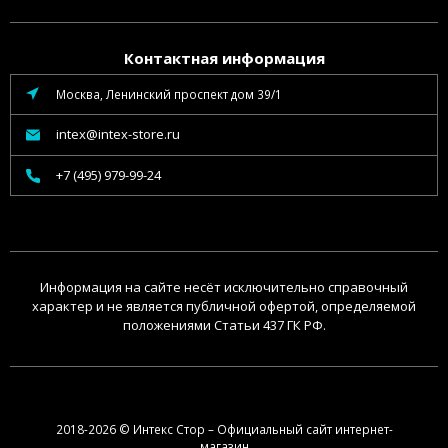
Контактная информация
Москва, Ленинский проспект дом 39/1
intex@intex-store.ru
+7 (495) 979-99-24
Информация на сайте несёт исключительно справочный
характер и не является публичной офертой, определяемой
положениями Статьи 437 ГК РФ.
2018-2026 © Интекс Стор – Официальный сайт интернет-
магазин