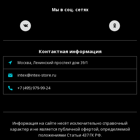
Мы в соц. сетях
Контактная информация
Москва, Ленинский проспект дом 39/1
intex@intex-store.ru
+7 (495) 979-99-24
Информация на сайте несёт исключительно справочный
характер и не является публичной офертой, определяемой
положениями Статьи 437 ГК РФ.