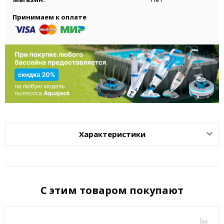
Принимаем к оплате
Характеристики
С этим товаром покупают