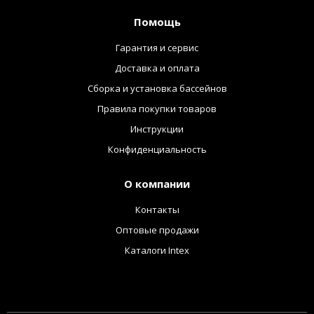
Помощь
Гарантия и сервис
Доставка и оплата
Сборка и установка бассейнов
Правила покупки товаров
Инструкции
Конфиденциальность
О компании
Контакты
Оптовые продажи
Каталоги Intex