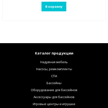
В корзину
Каталог продукции
Надувная мебель
Насосы, ремкомплекты
СПА
Бассейны
Оборудование для бассейнов
Аксессуары для бассейнов
Игровые центры и игрушки