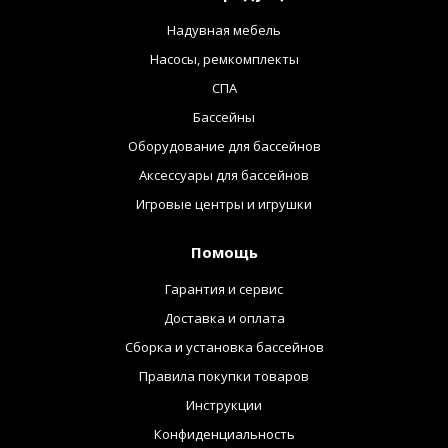
Надувная мебель
Насосы, ремкомплекты
СПА
Бассейны
Оборудование для бассейнов
Аксессуары для бассейнов
Игровые центры и игрушки
Помощь
Гарантия и сервис
Доставка и оплата
Сборка и установка бассейнов
Правила покупки товаров
Инструкции
Конфиденциальность