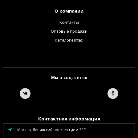
О компании
Контакты
Оптовые продажи
Каталоги Intex
Мы в соц. сетях
Контактная информация
Москва, Ленинский проспект дом 39/1