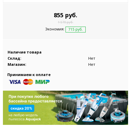
855 руб.
1 570 руб.
Экономия:
715 руб.
Наличие товара
Склад:
Нет
Магазин:
Нет
Принимаем к оплате