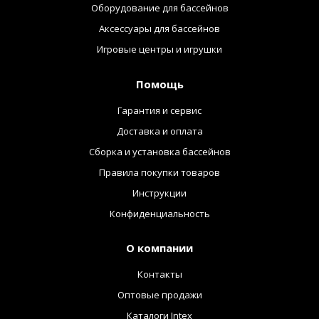
Оборудование для бассейнов
Аксессуары для бассейнов
Игровые центры и игрушки
Помощь
Гарантия и сервис
Доставка и оплата
Сборка и установка бассейнов
Правила покупки товаров
Инструкции
Конфиденциальность
О компании
Контакты
Оптовые продажи
Каталоги Intex