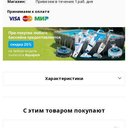
Магазин:
Привезем в течение 1 раб. дня
Принимаем к оплате
Характеристики
С этим товаром покупают