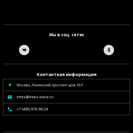
Мы в соц. сетях
Контактная информация
Москва, Ленинский проспект дом 39/1
intex@intex-store.ru
+7 (495) 979-99-24