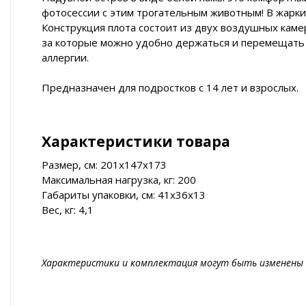
фотосессии с этим трогательным животным! В жарки
Конструкция плота состоит из двух воздушных каме
за которые можно удобно держаться и перемещать е
аллергии.
Предназначен для подростков с 14 лет и взрослых.
Характеристики товара
Размер, см: 201х147х173
Максимальная нагрузка, кг: 200
Габариты упаковки, см: 41х36х13
Вес, кг: 4,1
Характеристики и комплектация могут быть изменены 