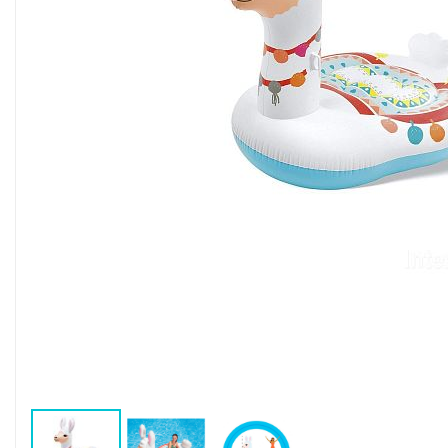
Воздушные насосы
Р