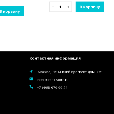
−
+
В корзину
В корзину
Контактная информация
Москва, Ленинский проспект дом 39/1
intex@intex-store.ru
+7 (495) 979-99-24