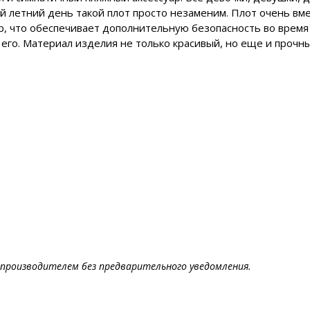
й летний день такой плот просто незаменим. Плот очень вме
р, что обеспечивает дополнительную безопасность во время
го. Материал изделия не только красивый, но еще и прочный
производителем без предварительного уведомления.