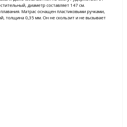
стительный, диаметр составляет 147 см.
 плавания. Матрас оснащен пластиковыми ручками,
, толщина 0,35 мм. Он не скользит и не вызывает